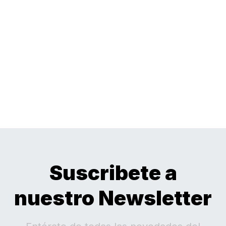
Suscribete a
nuestro Newsletter