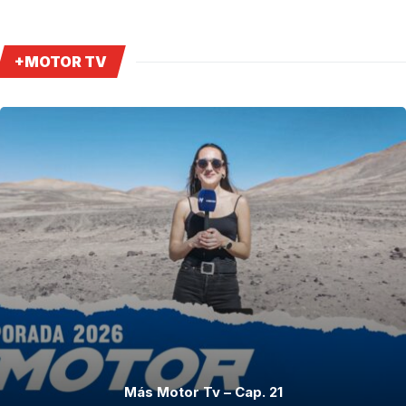
+MOTOR TV
Más Motor Tv – Cap. 21