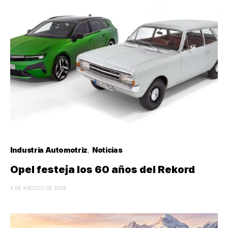
Industria Automotriz
Noticias
Opel festeja los 60 años del Rekord
5 DE AGOSTO DE 2026