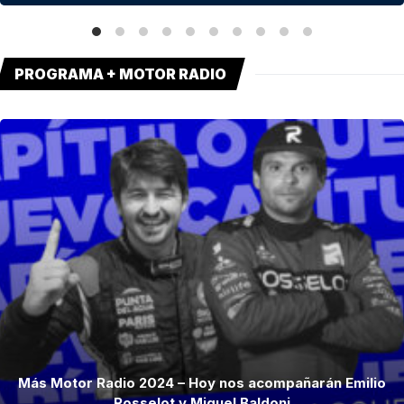
PROGRAMA + MOTOR RADIO
Más Motor Radio 2024 – Hoy nos acompañarán Emilio
Rosselot y Miguel Baldoni