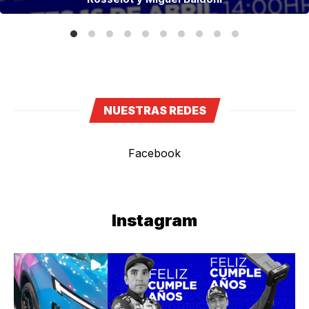
NUESTRAS REDES
Facebook
Instagram