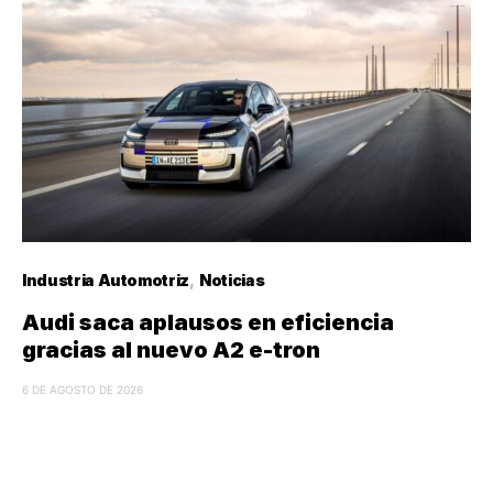
Industria Automotriz
Noticias
Audi saca aplausos en eficiencia
gracias al nuevo A2 e-tron
6 DE AGOSTO DE 2026