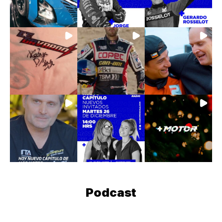
Podcast