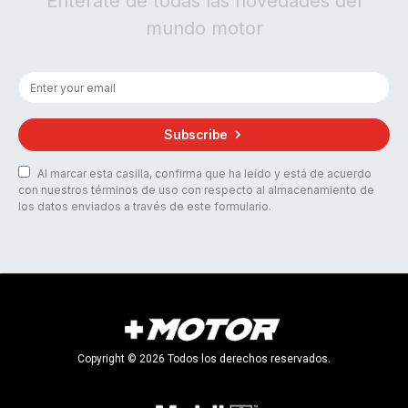
Entérate de todas las novedades del
mundo motor
Subscribe
Al marcar esta casilla, confirma que ha leído y está de acuerdo
con nuestros términos de uso con respecto al almacenamiento de
los datos enviados a través de este formulario.
Copyright © 2026 Todos los derechos reservados.