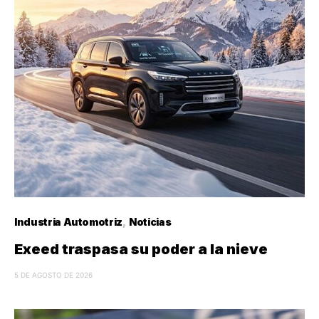
Industria Automotriz
Noticias
Exeed traspasa su poder a la nieve
5 DE AGOSTO DE 2026