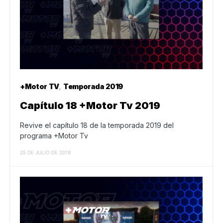
+Motor TV
Temporada 2019
Capítulo 18 +Motor Tv 2019
Revive el capítulo 18 de la temporada 2019 del
programa +Motor Tv
25 DE JULIO DE 2019