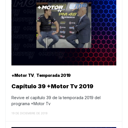
+Motor TV
Temporada 2019
Capítulo 39 +Motor Tv 2019
Revive el capítulo 39 de la temporada 2019 del
programa +Motor Tv
19 DE DICIEMBRE DE 2019