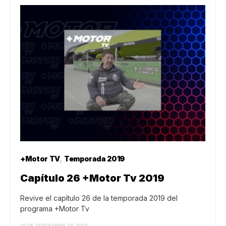
+Motor TV
Temporada 2019
Capítulo 26 +Motor Tv 2019
Revive el capítulo 26 de la temporada 2019 del
programa +Motor Tv
19 DE SEPTIEMBRE DE 2019