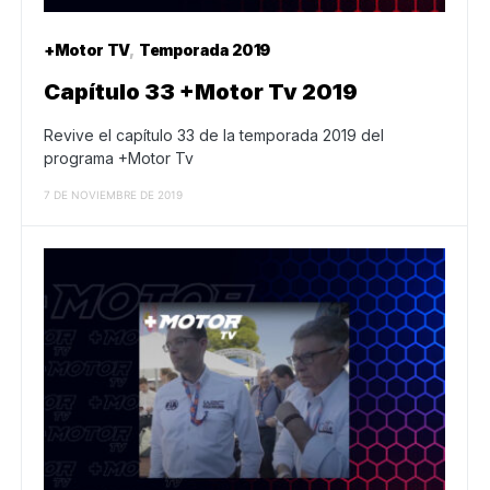
+Motor TV
Temporada 2019
Capítulo 33 +Motor Tv 2019
Revive el capítulo 33 de la temporada 2019 del
programa +Motor Tv
7 DE NOVIEMBRE DE 2019