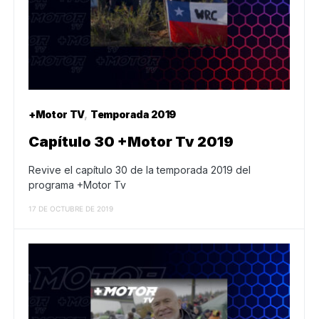
+Motor TV
Temporada 2019
Capítulo 30 +Motor Tv 2019
Revive el capítulo 30 de la temporada 2019 del
programa +Motor Tv
17 DE OCTUBRE DE 2019