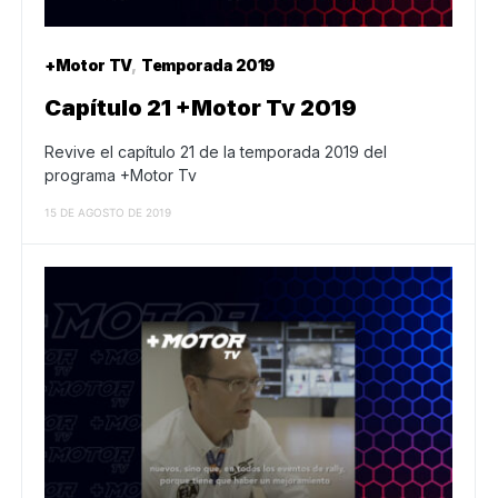
+Motor TV
Temporada 2019
Capítulo 21 +Motor Tv 2019
Revive el capítulo 21 de la temporada 2019 del
programa +Motor Tv
15 DE AGOSTO DE 2019