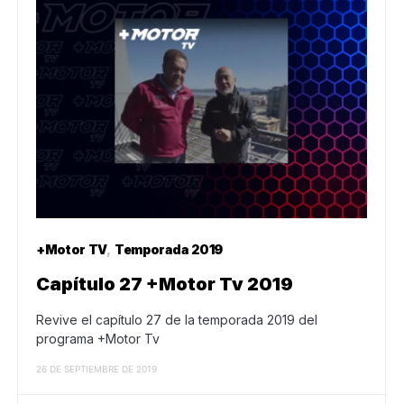
+Motor TV
Temporada 2019
Capítulo 27 +Motor Tv 2019
Revive el capítulo 27 de la temporada 2019 del
programa +Motor Tv
26 DE SEPTIEMBRE DE 2019