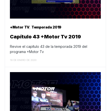
+Motor TV
Temporada 2019
Capítulo 43 +Motor Tv 2019
Revive el capítulo 43 de la temporada 2019 del
programa +Motor Tv
16 DE ENERO DE 2020