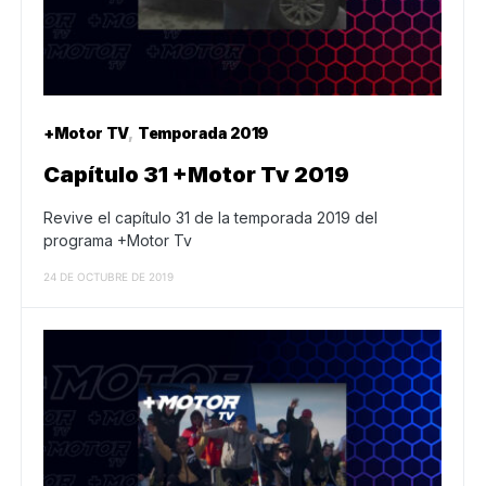
+Motor TV
Temporada 2019
Capítulo 31 +Motor Tv 2019
Revive el capítulo 31 de la temporada 2019 del
programa +Motor Tv
24 DE OCTUBRE DE 2019