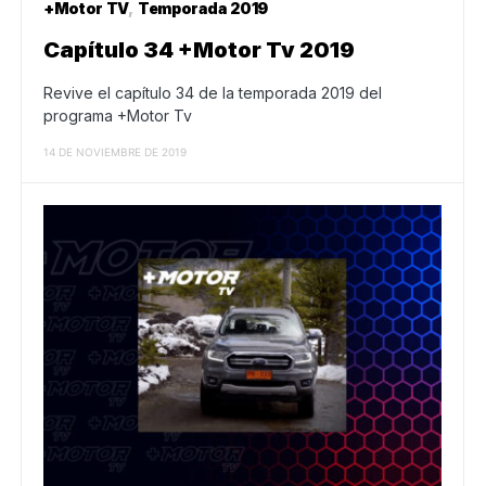
+Motor TV
Temporada 2019
Capítulo 34 +Motor Tv 2019
Revive el capítulo 34 de la temporada 2019 del
programa +Motor Tv
14 DE NOVIEMBRE DE 2019