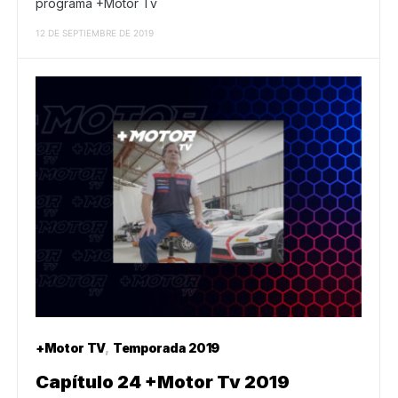
programa +Motor Tv
12 DE SEPTIEMBRE DE 2019
+Motor TV
Temporada 2019
Capítulo 24 +Motor Tv 2019