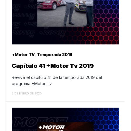
+Motor TV
Temporada 2019
Capítulo 41 +Motor Tv 2019
Revive el capítulo 41 de la temporada 2019 del
programa +Motor Tv
2 DE ENERO DE 2020