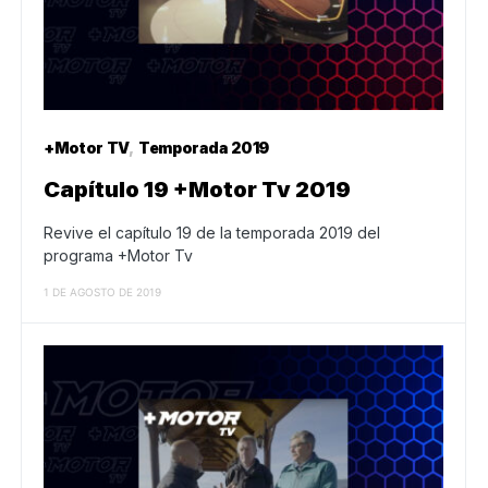
+Motor TV
Temporada 2019
Capítulo 19 +Motor Tv 2019
Revive el capítulo 19 de la temporada 2019 del
programa +Motor Tv
1 DE AGOSTO DE 2019