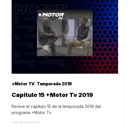
+Motor TV
Temporada 2019
Capítulo 15 +Motor Tv 2019
Revive el capítulo 15 de la temporada 2019 del
programa +Motor Tv
4 DE JULIO DE 2019