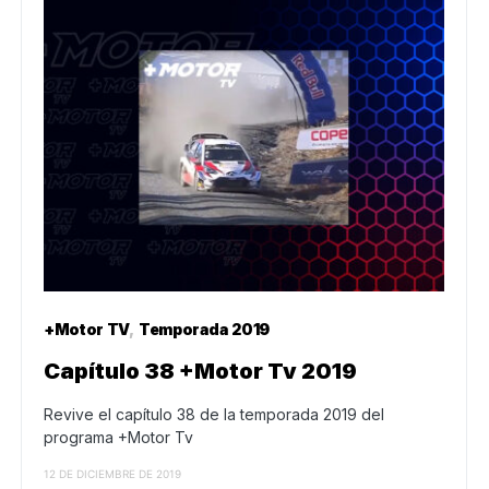
+Motor TV
Temporada 2019
Capítulo 38 +Motor Tv 2019
Revive el capítulo 38 de la temporada 2019 del
programa +Motor Tv
12 DE DICIEMBRE DE 2019