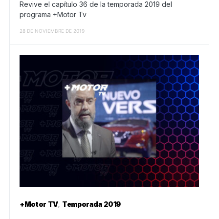
Revive el capítulo 36 de la temporada 2019 del
programa +Motor Tv
28 DE NOVIEMBRE DE 2019
+Motor TV
Temporada 2019