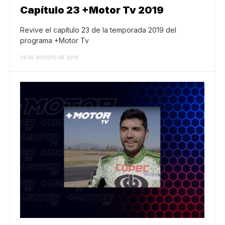
Capítulo 23 +Motor Tv 2019
Revive el capítulo 23 de la temporada 2019 del
programa +Motor Tv
29 DE AGOSTO DE 2019