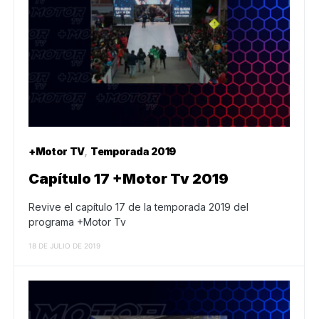
+Motor TV
Temporada 2019
Capítulo 17 +Motor Tv 2019
Revive el capítulo 17 de la temporada 2019 del
programa +Motor Tv
18 DE JULIO DE 2019