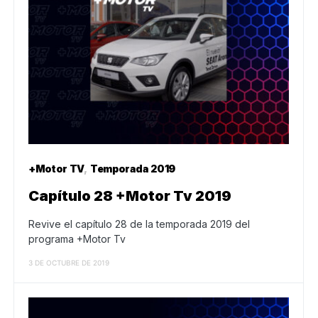
+Motor TV
Temporada 2019
Capítulo 28 +Motor Tv 2019
Revive el capítulo 28 de la temporada 2019 del
programa +Motor Tv
3 DE OCTUBRE DE 2019