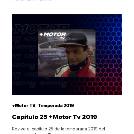
+Motor TV
Temporada 2019
Capítulo 25 +Motor Tv 2019
Revive el capítulo 25 de la temporada 2019 del