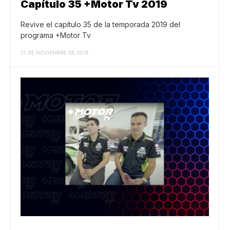
Capítulo 35 +Motor Tv 2019
Revive el capítulo 35 de la temporada 2019 del
programa +Motor Tv
21 DE NOVIEMBRE DE 2019