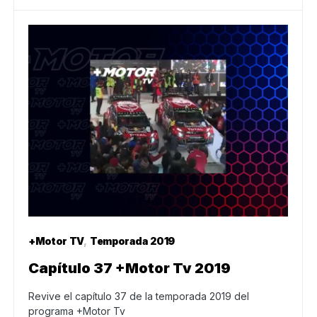
+Motor TV
Temporada 2019
Capítulo 37 +Motor Tv 2019
Revive el capítulo 37 de la temporada 2019 del
programa +Motor Tv