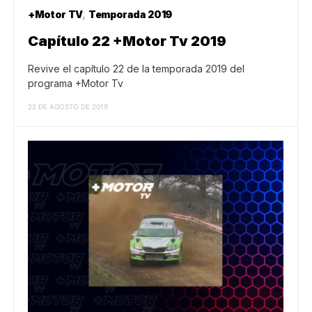
+Motor TV
Temporada 2019
Capítulo 22 +Motor Tv 2019
Revive el capítulo 22 de la temporada 2019 del
programa +Motor Tv
22 DE AGOSTO DE 2019