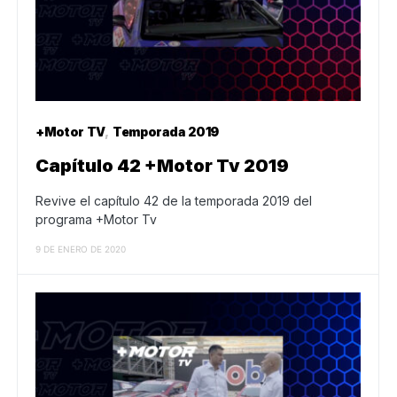
+Motor TV
Temporada 2019
Capítulo 42 +Motor Tv 2019
Revive el capítulo 42 de la temporada 2019 del
programa +Motor Tv
9 DE ENERO DE 2020