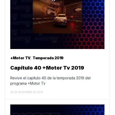
+Motor TV
Temporada 2019
Capítulo 40 +Motor Tv 2019
Revive el capítulo 40 de la temporada 2019 del
programa +Motor Tv
26 DE DICIEMBRE DE 2019