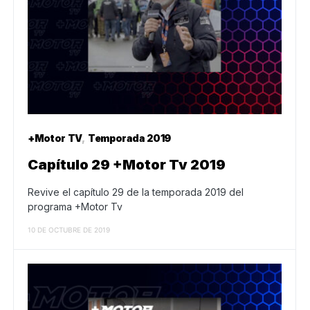
+Motor TV
Temporada 2019
Capítulo 29 +Motor Tv 2019
Revive el capítulo 29 de la temporada 2019 del
programa +Motor Tv
10 DE OCTUBRE DE 2019