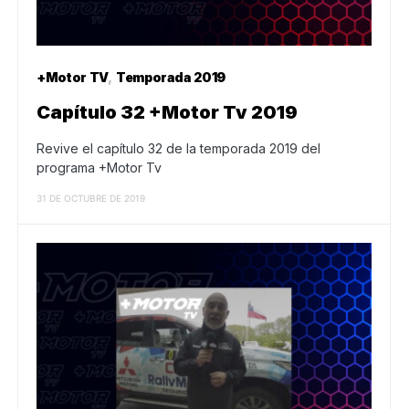
+Motor TV
Temporada 2019
Capítulo 32 +Motor Tv 2019
Revive el capítulo 32 de la temporada 2019 del
programa +Motor Tv
31 DE OCTUBRE DE 2019