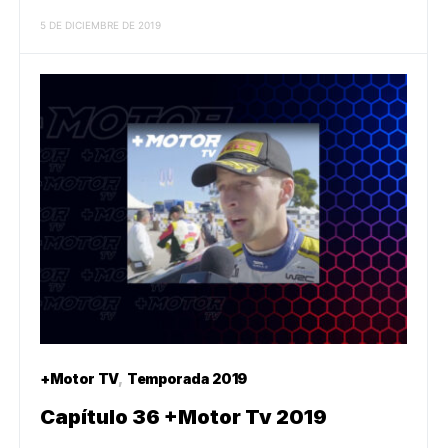
5 DE DICIEMBRE DE 2019
+Motor TV
Temporada 2019
Capítulo 36 +Motor Tv 2019