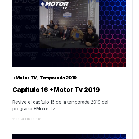
+Motor TV
Temporada 2019
Capítulo 16 +Motor Tv 2019
Revive el capítulo 16 de la temporada 2019 del
programa +Motor Tv
11 DE JULIO DE 2019