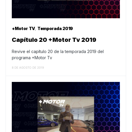
+Motor TV
Temporada 2019
Capítulo 20 +Motor Tv 2019
Revive el capítulo 20 de la temporada 2019 del
programa +Motor Tv
8 DE AGOSTO DE 2019