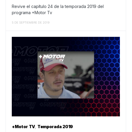
Revive el capítulo 24 de la temporada 2019 del
programa +Motor Tv
5 DE SEPTIEMBRE DE 2019
+Motor TV
Temporada 2019