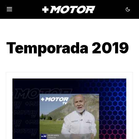
Temporada 2019