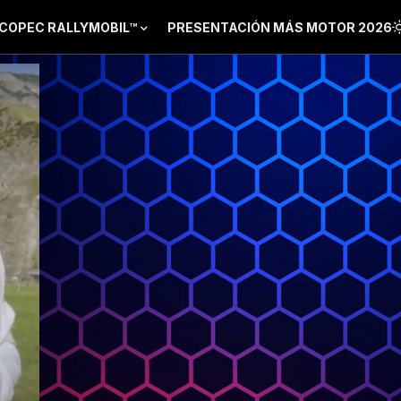
COPEC RALLYMOBIL™
PRESENTACIÓN MÁS MOTOR 2026