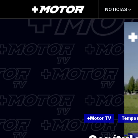
NOTICIAS
+Motor TV
Tempor