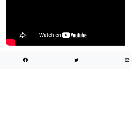
Compartir
Tweet
Enviar por mail