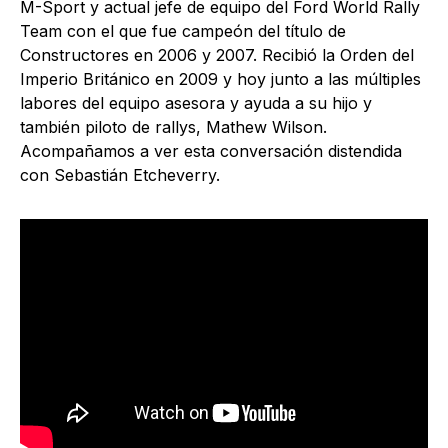
M-Sport y actual jefe de equipo del Ford World Rally
Team con el que fue campeón del título de
Constructores en 2006 y 2007. Recibió la Orden del
Imperio Británico en 2009​ y hoy junto a las múltiples
labores del equipo asesora y ayuda a su hijo y
también piloto de rallys, Mathew Wilson.
Acompañamos a ver esta conversación distendida
con Sebastián Etcheverry.