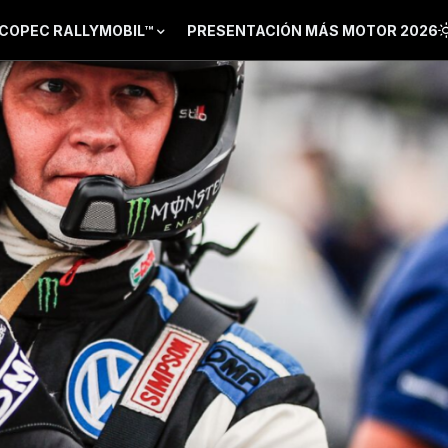
COPEC RALLYMOBIL™
PRESENTACIÓN MÁS MOTOR 2026