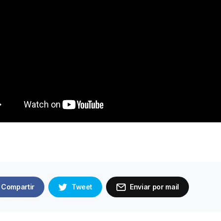
Compartir
Tweet
Enviar por mail