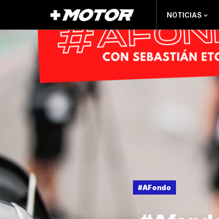
NOTICIAS
#AFondo