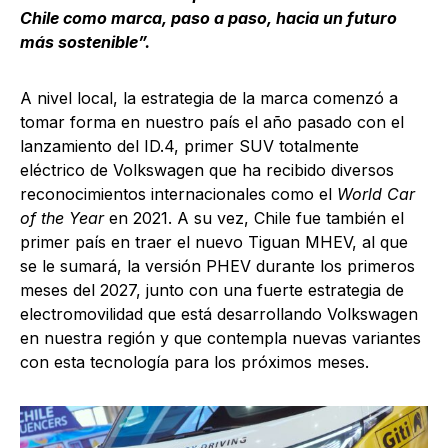
Chile como marca, paso a paso, hacia un futuro
más sostenible”.
A nivel local, la estrategia de la marca comenzó a
tomar forma en nuestro país el año pasado con el
lanzamiento del ID.4, primer SUV totalmente
eléctrico de Volkswagen que ha recibido diversos
reconocimientos internacionales como el
World Car
of the Year
en 2021. A su vez, Chile fue también el
primer país en traer el nuevo Tiguan MHEV, al que
se le sumará, la versión PHEV durante los primeros
meses del 2027, junto con una fuerte estrategia de
electromovilidad que está desarrollando Volkswagen
en nuestra región y que contempla nuevas variantes
con esta tecnología para los próximos meses.