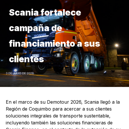
Scania fortalece
campaña de
financiamiento a sus
clientes
3 DE JULIO DE 2026
En el marco de su Demotour 2026, Scania llegó a la
Región de Coquimbo para acercar a sus clientes
soluciones integrales de transporte sustentable,
incluyendo también las soluciones financieras de