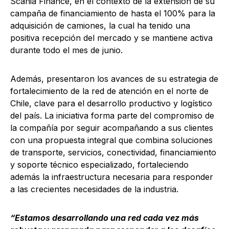
Scania Finance, en el contexto de la extensión de su
campaña de financiamiento de hasta el 100% para la
adquisición de camiones, la cual ha tenido una
positiva recepción del mercado y se mantiene activa
durante todo el mes de junio.
Además, presentaron los avances de su estrategia de
fortalecimiento de la red de atención en el norte de
Chile, clave para el desarrollo productivo y logístico
del país. La iniciativa forma parte del compromiso de
la compañía por seguir acompañando a sus clientes
con una propuesta integral que combina soluciones
de transporte, servicios, conectividad, financiamiento
y soporte técnico especializado, fortaleciendo
además la infraestructura necesaria para responder
a las crecientes necesidades de la industria.
“Estamos desarrollando una red cada vez más