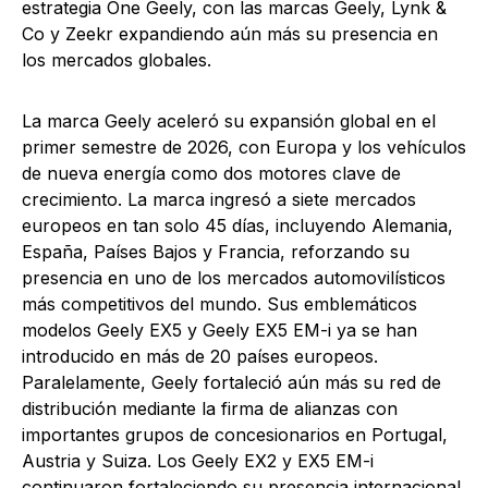
estrategia One Geely, con las marcas Geely, Lynk &
Co y Zeekr expandiendo aún más su presencia en
los mercados globales.
La marca Geely aceleró su expansión global en el
primer semestre de 2026, con Europa y los vehículos
de nueva energía como dos motores clave de
crecimiento. La marca ingresó a siete mercados
europeos en tan solo 45 días, incluyendo Alemania,
España, Países Bajos y Francia, reforzando su
presencia en uno de los mercados automovilísticos
más competitivos del mundo. Sus emblemáticos
modelos Geely EX5 y Geely EX5 EM-i ya se han
introducido en más de 20 países europeos.
Paralelamente, Geely fortaleció aún más su red de
distribución mediante la firma de alianzas con
importantes grupos de concesionarios en Portugal,
Austria y Suiza. Los Geely EX2 y EX5 EM-i
continuaron fortaleciendo su presencia internacional,