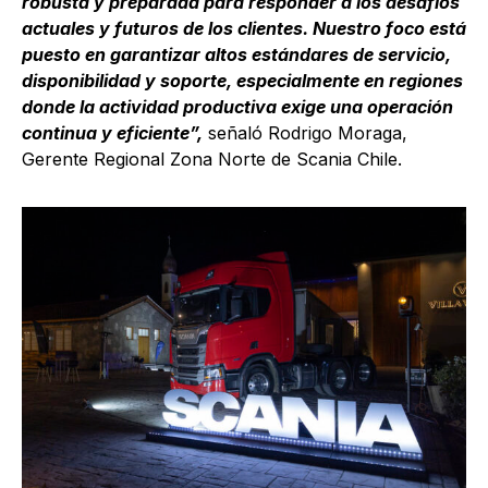
robusta y preparada para responder a los desafíos
actuales y futuros de los clientes. Nuestro foco está
puesto en garantizar altos estándares de servicio,
disponibilidad y soporte, especialmente en regiones
donde la actividad productiva exige una operación
continua y eficiente”,
señaló Rodrigo Moraga,
Gerente Regional Zona Norte de Scania Chile.