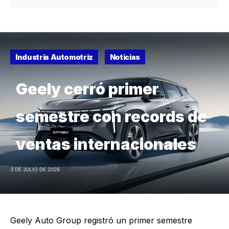
Industria Automotriz
Noticias
Geely cerró primer
semestre con records de
ventas internacionales
3 DE JULIO DE 2026
Geely Auto Group registró un primer semestre