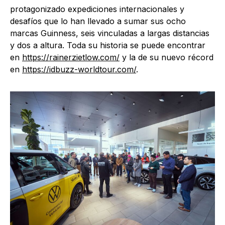
protagonizado expediciones internacionales y
desafíos que lo han llevado a sumar sus ocho
marcas Guinness, seis vinculadas a largas distancias
y dos a altura. Toda su historia se puede encontrar
en
https://rainerzietlow.com/
y la de su nuevo récord
en
https://idbuzz-worldtour.com/
.