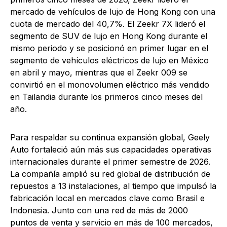
mercado de vehículos de lujo de Hong Kong con una
cuota de mercado del 40,7%. El Zeekr 7X lideró el
segmento de SUV de lujo en Hong Kong durante el
mismo periodo y se posicionó en primer lugar en el
segmento de vehículos eléctricos de lujo en México
en abril y mayo, mientras que el Zeekr 009 se
convirtió en el monovolumen eléctrico más vendido
en Tailandia durante los primeros cinco meses del
año.
Para respaldar su continua expansión global, Geely
Auto fortaleció aún más sus capacidades operativas
internacionales durante el primer semestre de 2026.
La compañía amplió su red global de distribución de
repuestos a 13 instalaciones, al tiempo que impulsó la
fabricación local en mercados clave como Brasil e
Indonesia. Junto con una red de más de 2000
puntos de venta y servicio en más de 100 mercados,