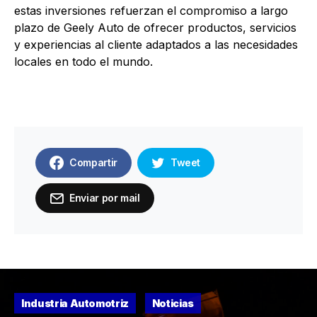
estas inversiones refuerzan el compromiso a largo
plazo de Geely Auto de ofrecer productos, servicios
y experiencias al cliente adaptados a las necesidades
locales en todo el mundo.
Compartir
Tweet
Enviar por mail
Industria Automotriz
Noticias