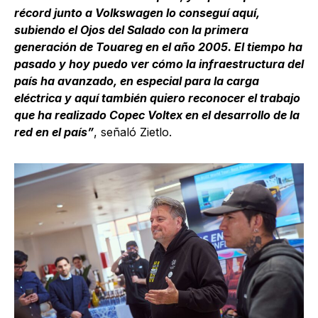
récord junto a Volkswagen lo conseguí aquí,
subiendo el Ojos del Salado con la primera
generación de Touareg en el año 2005. El tiempo ha
pasado y hoy puedo ver cómo la infraestructura del
país ha avanzado, en especial para la carga
eléctrica y aquí también quiero reconocer el trabajo
que ha realizado Copec Voltex en el desarrollo de la
red en el país”
, señaló Zietlo.