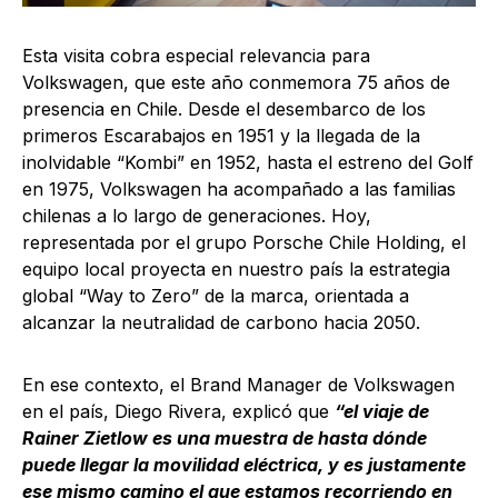
Esta visita cobra especial relevancia para
Volkswagen, que este año conmemora 75 años de
presencia en Chile. Desde el desembarco de los
primeros Escarabajos en 1951 y la llegada de la
inolvidable “Kombi” en 1952, hasta el estreno del Golf
en 1975, Volkswagen ha acompañado a las familias
chilenas a lo largo de generaciones. Hoy,
representada por el grupo Porsche Chile Holding, el
equipo local proyecta en nuestro país la estrategia
global “Way to Zero” de la marca, orientada a
alcanzar la neutralidad de carbono hacia 2050.
En ese contexto, el Brand Manager de Volkswagen
en el país, Diego Rivera, explicó que
“el viaje de
Rainer Zietlow es una muestra de hasta dónde
puede llegar la movilidad eléctrica, y es justamente
ese mismo camino el que estamos recorriendo en