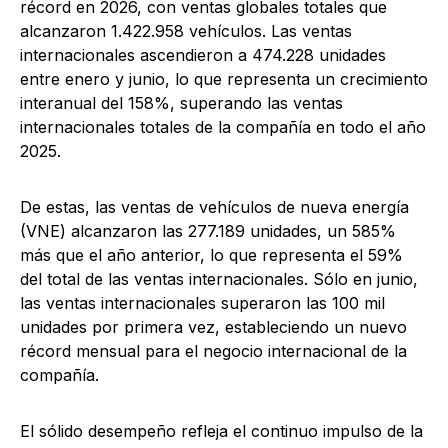
récord en 2026, con ventas globales totales que
alcanzaron 1.422.958 vehículos. Las ventas
internacionales ascendieron a 474.228 unidades
entre enero y junio, lo que representa un crecimiento
interanual del 158%, superando las ventas
internacionales totales de la compañía en todo el año
2025.
De estas, las ventas de vehículos de nueva energía
(VNE) alcanzaron las 277.189 unidades, un 585%
más que el año anterior, lo que representa el 59%
del total de las ventas internacionales. Sólo en junio,
las ventas internacionales superaron las 100 mil
unidades por primera vez, estableciendo un nuevo
récord mensual para el negocio internacional de la
compañía.
El sólido desempeño refleja el continuo impulso de la