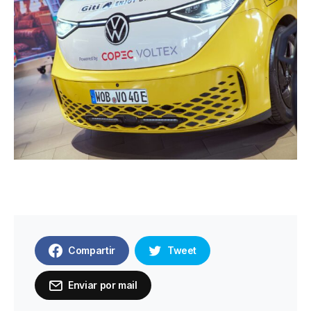
Compartir
Tweet
Enviar por mail