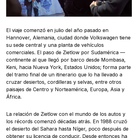
El viaje comenzó en julio del año pasado en
Hannover, Alemania, ciudad donde Volkswagen tiene
su sede central y una planta de vehículos
comerciales. El paso de Zietlow por Sudamérica —
continente al que llegó por barco desde Mombasa,
Keni, hacia Nueva York, Estados Unidos; forma parte
del tramo final de un itinerario que lo ha llevado a
cruzar desiertos, cordilleras y selvas, entre otros
paisajes de Centro y Norteamérica, Europa, Asia y
África.
La relación de Zietlow con el mundo de los autos y
los récords comenzó décadas atrás. En 1988 cruzó
el desierto del Sahara hasta Níger, poco después de
obtener su licencia de conducir. Desde entonces ha