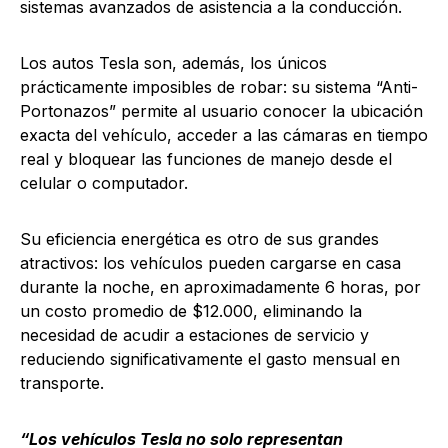
sistemas avanzados de asistencia a la conducción.
Los autos Tesla son, además, los únicos
prácticamente imposibles de robar: su sistema “Anti-
Portonazos” permite al usuario conocer la ubicación
exacta del vehículo, acceder a las cámaras en tiempo
real y bloquear las funciones de manejo desde el
celular o computador.
Su eficiencia energética es otro de sus grandes
atractivos: los vehículos pueden cargarse en casa
durante la noche, en aproximadamente 6 horas, por
un costo promedio de $12.000, eliminando la
necesidad de acudir a estaciones de servicio y
reduciendo significativamente el gasto mensual en
transporte.
“Los vehículos Tesla no solo representan