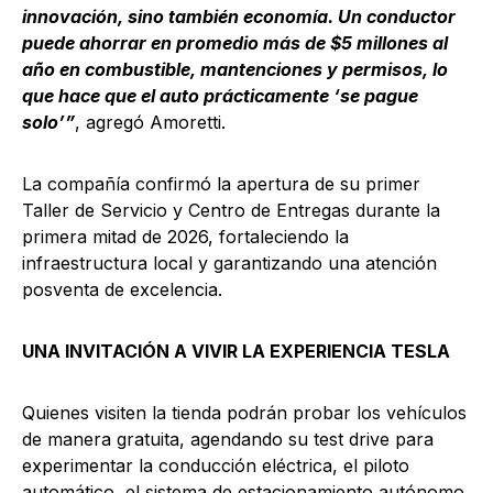
innovación, sino también economía. Un conductor
puede ahorrar en promedio más de $5 millones al
año en combustible, mantenciones y permisos, lo
que hace que el auto prácticamente ‘se pague
solo’”
, agregó Amoretti.
La compañía confirmó la apertura de su primer
Taller de Servicio y Centro de Entregas durante la
primera mitad de 2026, fortaleciendo la
infraestructura local y garantizando una atención
posventa de excelencia.
UNA INVITACIÓN A VIVIR LA EXPERIENCIA TESLA
Quienes visiten la tienda podrán probar los vehículos
de manera gratuita, agendando su test drive para
experimentar la conducción eléctrica, el piloto
automático, el sistema de estacionamiento autónomo