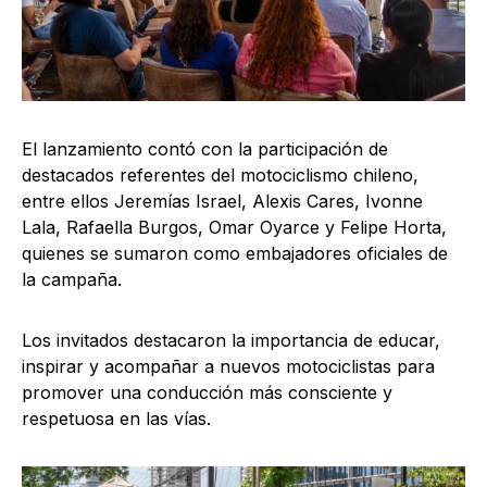
El lanzamiento contó con la participación de
destacados referentes del motociclismo chileno,
entre ellos Jeremías Israel, Alexis Cares, Ivonne
Lala, Rafaella Burgos, Omar Oyarce y Felipe Horta,
quienes se sumaron como embajadores oficiales de
la campaña.
Los invitados destacaron la importancia de educar,
inspirar y acompañar a nuevos motociclistas para
promover una conducción más consciente y
respetuosa en las vías.