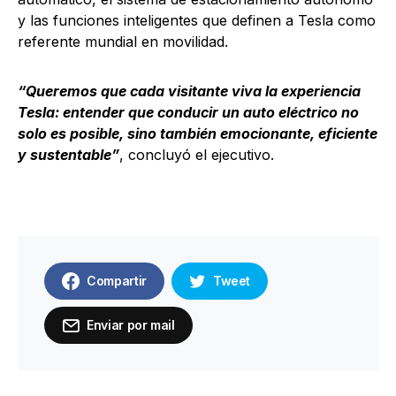
y las funciones inteligentes que definen a Tesla como
referente mundial en movilidad.
“Queremos que cada visitante viva la experiencia
Tesla: entender que conducir un auto eléctrico no
solo es posible, sino también emocionante, eficiente
y sustentable”
, concluyó el ejecutivo.
Compartir
Tweet
Enviar por mail