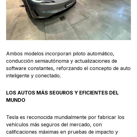
Ambos modelos incorporan piloto automático,
conducción semiautónoma y actualizaciones de
software constantes, reforzando el concepto de auto
inteligente y conectado.
LOS AUTOS MÁS SEGUROS Y EFICIENTES DEL
MUNDO
Tesla es reconocida mundialmente por fabricar los
vehículos más seguros del mercado, con
calificaciones máximas en pruebas de impacto y