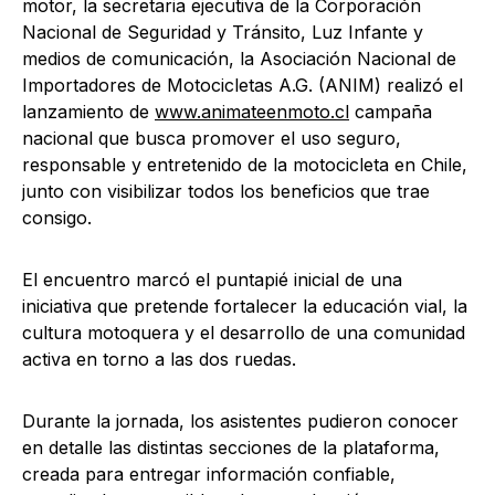
motor, la secretaria ejecutiva de la Corporación
Nacional de Seguridad y Tránsito, Luz Infante y
medios de comunicación, la Asociación Nacional de
Importadores de Motocicletas A.G. (ANIM) realizó el
lanzamiento de
www.animateenmoto.cl
campaña
nacional que busca promover el uso seguro,
responsable y entretenido de la motocicleta en Chile,
junto con visibilizar todos los beneficios que trae
consigo.
El encuentro marcó el puntapié inicial de una
iniciativa que pretende fortalecer la educación vial, la
cultura motoquera y el desarrollo de una comunidad
activa en torno a las dos ruedas.
Durante la jornada, los asistentes pudieron conocer
en detalle las distintas secciones de la plataforma,
creada para entregar información confiable,