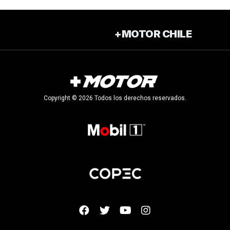
+MOTOR CHILE
Copyright © 2026 Todos los derechos reservados.