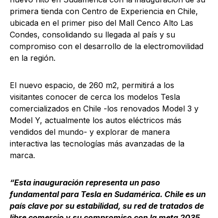
primera tienda con Centro de Experiencia en Chile,
ubicada en el primer piso del Mall Cenco Alto Las
Condes, consolidando su llegada al país y su
compromiso con el desarrollo de la electromovilidad
en la región.
El nuevo espacio, de 260 m2, permitirá a los
visitantes conocer de cerca los modelos Tesla
comercializados en Chile -los renovados Model 3 y
Model Y, actualmente los autos eléctricos más
vendidos del mundo- y explorar de manera
interactiva las tecnologías más avanzadas de la
marca.
“Esta inauguración representa un paso
fundamental para Tesla en Sudamérica. Chile es un
país clave por su estabilidad, su red de tratados de
libre comercio y su compromiso con la meta 2035