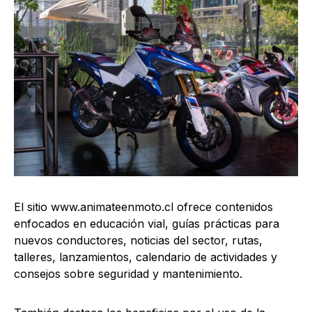
El sitio www.animateenmoto.cl ofrece contenidos
enfocados en educación vial, guías prácticas para
nuevos conductores, noticias del sector, rutas,
talleres, lanzamientos, calendario de actividades y
consejos sobre seguridad y mantenimiento.