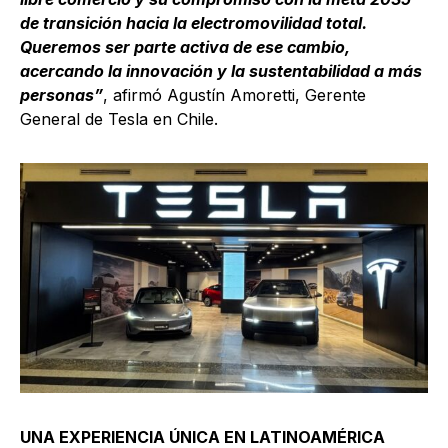
de transición hacia la electromovilidad total.
Queremos ser parte activa de ese cambio,
acercando la innovación y la sustentabilidad a más
personas”
, afirmó Agustín Amoretti, Gerente
General de Tesla en Chile.
UNA EXPERIENCIA ÚNICA EN LATINOAMÉRICA