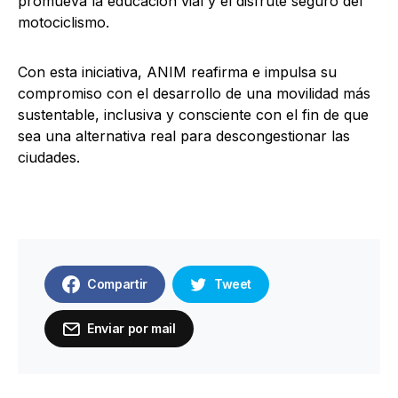
promueva la educación vial y el disfrute seguro del
motociclismo.
Con esta iniciativa, ANIM reafirma e impulsa su
compromiso con el desarrollo de una movilidad más
sustentable, inclusiva y consciente con el fin de que
sea una alternativa real para descongestionar las
ciudades.
Compartir
Tweet
Enviar por mail