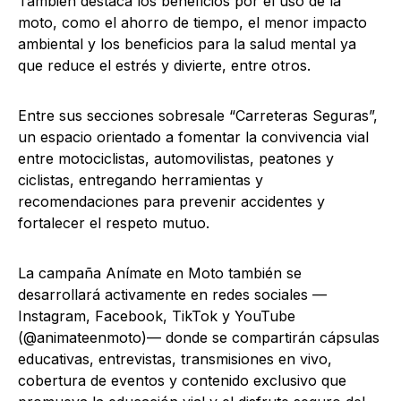
También destaca los beneficios por el uso de la
moto, como el ahorro de tiempo, el menor impacto
ambiental y los beneficios para la salud mental ya
que reduce el estrés y divierte, entre otros.
Entre sus secciones sobresale “Carreteras Seguras”,
un espacio orientado a fomentar la convivencia vial
entre motociclistas, automovilistas, peatones y
ciclistas, entregando herramientas y
recomendaciones para prevenir accidentes y
fortalecer el respeto mutuo.
La campaña Anímate en Moto también se
desarrollará activamente en redes sociales —
Instagram, Facebook, TikTok y YouTube
(@animateenmoto)— donde se compartirán cápsulas
educativas, entrevistas, transmisiones en vivo,
cobertura de eventos y contenido exclusivo que