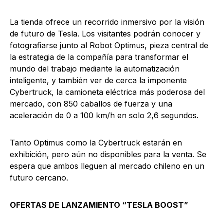
La tienda ofrece un recorrido inmersivo por la visión
de futuro de Tesla. Los visitantes podrán conocer y
fotografiarse junto al Robot Optimus, pieza central de
la estrategia de la compañía para transformar el
mundo del trabajo mediante la automatización
inteligente, y también ver de cerca la imponente
Cybertruck, la camioneta eléctrica más poderosa del
mercado, con 850 caballos de fuerza y una
aceleración de 0 a 100 km/h en solo 2,6 segundos.
Tanto Optimus como la Cybertruck estarán en
exhibición, pero aún no disponibles para la venta. Se
espera que ambos lleguen al mercado chileno en un
futuro cercano.
OFERTAS DE LANZAMIENTO “TESLA BOOST”