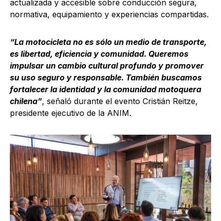
actualizada y accesible sobre conducción segura,
normativa, equipamiento y experiencias compartidas.
“La motocicleta no es sólo un medio de transporte,
es libertad, eficiencia y comunidad. Queremos
impulsar un cambio cultural profundo y promover
su uso seguro y responsable. También buscamos
fortalecer la identidad y la comunidad motoquera
chilena”
, señaló durante el evento Cristián Reitze,
presidente ejecutivo de la ANIM.