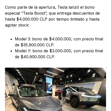
Como parte de la apertura, Tesla lanzó el bono
especial “Tesla Boost”, que entrega descuentos de
hasta $4.000.000 CLP por tiempo limitado y hasta
agotar stock:
Model 3: bono de $4.000.000, con precio final
de $35.900.000 CLP.
Model Y: bono de $3.000.000, con precio final
de $40.900.000 CLP.