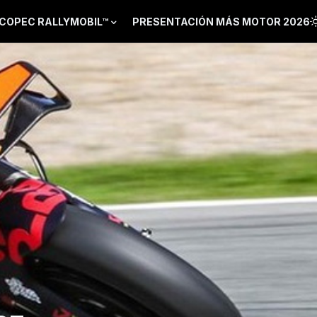
COPEC RALLYMOBIL™
PRESENTACIÓN MÁS MOTOR 2026