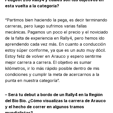
esta vuelta a la categoría?
“Partimos bien haciendo la pega, es decir terminando
carreras, pero luego sufrimos varias fallas
mecánicas. Pagamos un poco el precio y el noviciado
de la falta de experiencia en Rally4, pero hemos ido
aprendiendo cada vez más. En cuanto a conducción
estoy súper conforme, ya que es un auto muy dócil.
Estoy feliz de volver en Arauco y espero sentirme
mejor carrera a carrera. El objetivo es sumar
kilómetros, ir lo más rápido posible dentro de mis
condiciones y cumplir la meta de acercarnos a la
punta en nuestra categoría”.
– Será tu debut a bordo de un Rally4 en la Región
del Bío Bío. ¿Cómo visualizas la carrera de Arauco
y el hecho de correr en algunos tramos
mundialistas?