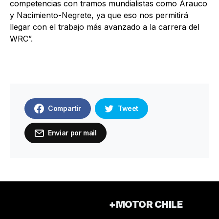
competencias con tramos mundialistas como Arauco
y Nacimiento-Negrete, ya que eso nos permitirá
llegar con el trabajo más avanzado a la carrera del
WRC”.
Compartir
Tweet
Enviar por mail
+MOTOR CHILE