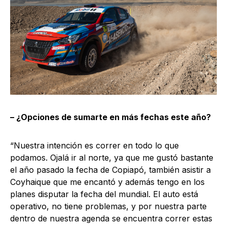
– ¿Opciones de sumarte en más fechas este año?
“Nuestra intención es correr en todo lo que
podamos. Ojalá ir al norte, ya que me gustó bastante
el año pasado la fecha de Copiapó, también asistir a
Coyhaique que me encantó y además tengo en los
planes disputar la fecha del mundial. El auto está
operativo, no tiene problemas, y por nuestra parte
dentro de nuestra agenda se encuentra correr estas