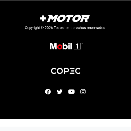
Copyright © 2026 Todos los derechos reservados.