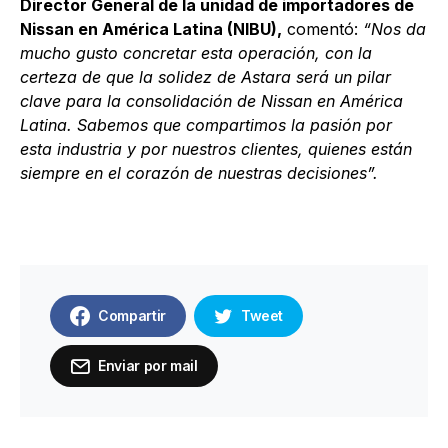
Director General de la unidad de importadores de
Nissan en América Latina (NIBU),
comentó:
“Nos da
mucho gusto concretar esta operación, con la
certeza de que la solidez de Astara será un pilar
clave para la consolidación de Nissan en América
Latina. Sabemos que compartimos la pasión por
esta industria y por nuestros clientes, quienes están
siempre en el corazón de nuestras decisiones”.
Compartir
Tweet
Enviar por mail