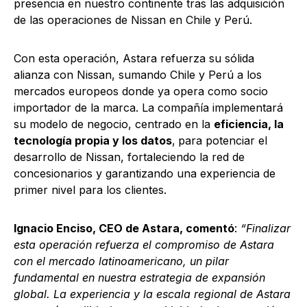
presencia en nuestro continente tras las adquisición
de las operaciones de Nissan en Chile y Perú.
Con esta operación, Astara refuerza su sólida
alianza con Nissan, sumando Chile y Perú a los
mercados europeos donde ya opera como socio
importador de la marca. La compañía implementará
su modelo de negocio, centrado en la
eficiencia, la
tecnología propia y los datos
,
para potenciar el
desarrollo de Nissan, fortaleciendo la red de
concesionarios y garantizando una experiencia de
primer nivel para los clientes.
Ignacio Enciso, CEO de Astara, comentó
:
“Finalizar
esta operación refuerza el compromiso de Astara
con el mercado latinoamericano, un pilar
fundamental en nuestra estrategia de expansión
global. La experiencia y la escala regional de Astara