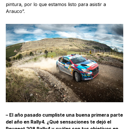
pintura, por lo que estamos listo para asistir a
Arauco”.
– El año pasado cumpliste una buena primera parte
del año en Rally4. ¿Qué sensaciones te dejó el
Peugeot 208 Rally4 y cuáles son tus objetivos en