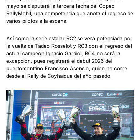
mayo se disputará la tercera fecha del Copec
RallyMobil, una competencia que anota el regreso de
varios pilotos a la escena.
Así como la serie estelar RC2 se verá potenciada por
la vuelta de Tadeo Rosselot y RC3 con el regreso del
actual campeón Ignacio Gardiol, RC4 no será la
excepción, pues registrará el debut 2026 del
puertomonttino Francisco Asencio, quien no corre
desde el Rally de Coyhaique del año pasado.