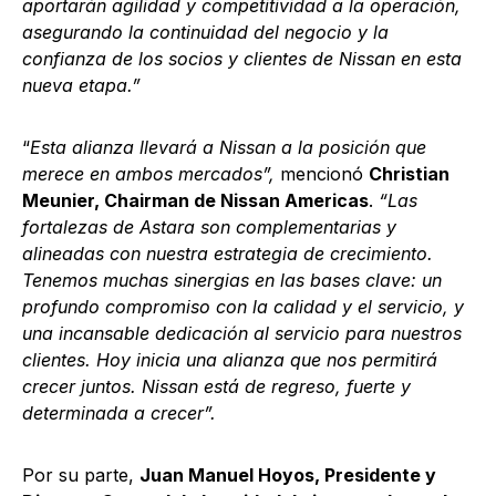
aportarán agilidad y competitividad a la operación,
asegurando la continuidad del negocio y la
confianza de los socios y clientes de Nissan en esta
nueva etapa.”
“
Esta alianza llevará a Nissan a la posición que
merece en ambos mercados”,
mencionó
Christian
Meunier, Chairman de Nissan Americas
.
“Las
fortalezas de Astara son complementarias y
alineadas con nuestra estrategia de crecimiento.
Tenemos muchas sinergias en las bases clave: un
profundo compromiso con la calidad y el servicio, y
una incansable dedicación al servicio para nuestros
clientes. Hoy inicia una alianza que nos permitirá
crecer juntos. Nissan está de regreso, fuerte y
determinada a crecer”.
Por su parte,
Juan Manuel Hoyos, Presidente y