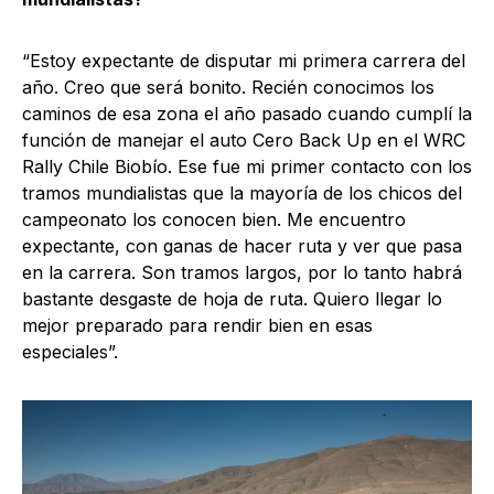
“Estoy expectante de disputar mi primera carrera del
año. Creo que será bonito. Recién conocimos los
caminos de esa zona el año pasado cuando cumplí la
función de manejar el auto Cero Back Up en el WRC
Rally Chile Biobío. Ese fue mi primer contacto con los
tramos mundialistas que la mayoría de los chicos del
campeonato los conocen bien. Me encuentro
expectante, con ganas de hacer ruta y ver que pasa
en la carrera. Son tramos largos, por lo tanto habrá
bastante desgaste de hoja de ruta. Quiero llegar lo
mejor preparado para rendir bien en esas
especiales”.