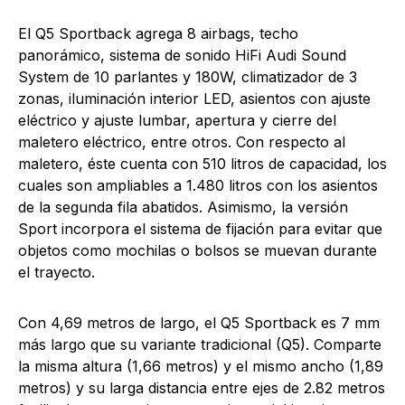
El Q5 Sportback agrega 8 airbags, techo
panorámico, sistema de sonido HiFi Audi Sound
System de 10 parlantes y 180W, climatizador de 3
zonas, iluminación interior LED, asientos con ajuste
eléctrico y ajuste lumbar, apertura y cierre del
maletero eléctrico, entre otros. Con respecto al
maletero, éste cuenta con 510 litros de capacidad, los
cuales son ampliables a 1.480 litros con los asientos
de la segunda fila abatidos. Asimismo, la versión
Sport incorpora el sistema de fijación para evitar que
objetos como mochilas o bolsos se muevan durante
el trayecto.
Con 4,69 metros de largo, el Q5 Sportback es 7 mm
más largo que su variante tradicional (Q5). Comparte
la misma altura (1,66 metros) y el mismo ancho (1,89
metros) y su larga distancia entre ejes de 2.82 metros