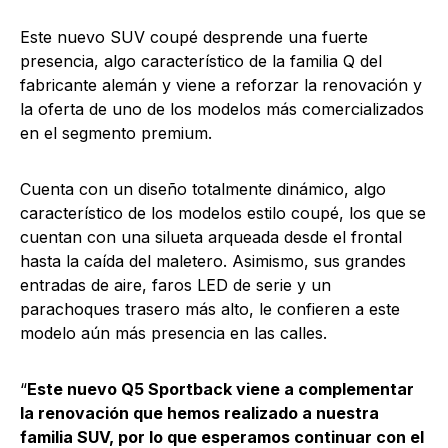
Este nuevo SUV coupé desprende una fuerte
presencia, algo característico de la familia Q del
fabricante alemán y viene a reforzar la renovación y
la oferta de uno de los modelos más comercializados
en el segmento premium.
Cuenta con un diseño totalmente dinámico, algo
característico de los modelos estilo coupé, los que se
cuentan con una silueta arqueada desde el frontal
hasta la caída del maletero. Asimismo, sus grandes
entradas de aire, faros LED de serie y un
parachoques trasero más alto, le confieren a este
modelo aún más presencia en las calles.
“
Este nuevo Q5 Sportback viene a complementar
la renovación que hemos realizado a nuestra
familia SUV, por lo que esperamos continuar con el