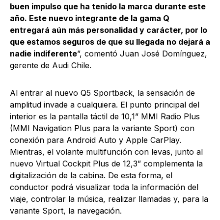
buen impulso que ha tenido la marca durante este
año. Este nuevo integrante de la gama Q
entregará aún más personalidad y carácter, por lo
que estamos seguros de que su llegada no dejará a
nadie indiferente
”, comentó Juan José Domínguez,
gerente de Audi Chile.
Al entrar al nuevo Q5 Sportback, la sensación de
amplitud invade a cualquiera. El punto principal del
interior es la pantalla táctil de 10,1” MMI Radio Plus
(MMI Navigation Plus para la variante Sport) con
conexión para Android Auto y Apple CarPlay.
Mientras, el volante multifunción con levas, junto al
nuevo Virtual Cockpit Plus de 12,3” complementa la
digitalización de la cabina. De esta forma, el
conductor podrá visualizar toda la información del
viaje, controlar la música, realizar llamadas y, para la
variante Sport, la navegación.