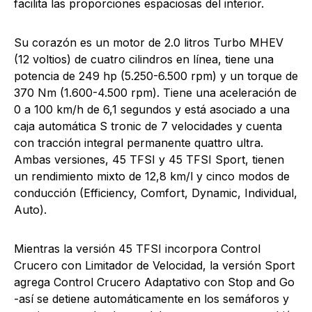
facilita las proporciones espaciosas del interior.
Su corazón es un motor de 2.0 litros Turbo MHEV
(12 voltios) de cuatro cilindros en línea, tiene una
potencia de 249 hp (5.250-6.500 rpm) y un torque de
370 Nm (1.600-4.500 rpm). Tiene una aceleración de
0 a 100 km/h de 6,1 segundos y está asociado a una
caja automática S tronic de 7 velocidades y cuenta
con tracción integral permanente quattro ultra.
Ambas versiones, 45 TFSI y 45 TFSI Sport, tienen
un rendimiento mixto de 12,8 km/l y cinco modos de
conducción (Efficiency, Comfort, Dynamic, Individual,
Auto).
Mientras la versión 45 TFSI incorpora Control
Crucero con Limitador de Velocidad, la versión Sport
agrega Control Crucero Adaptativo con Stop and Go
-así se detiene automáticamente en los semáforos y