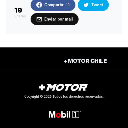
Compartir
Tweet
19
19
Shares
Enviar por mail
+MOTOR CHILE
Copyright © 2026 Todos los derechos reservados.