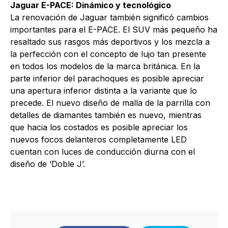
Jaguar E-PACE: Dinámico y tecnológico
La renovación de Jaguar también significó cambios
importantes para el E-PACE. El SUV más pequeño ha
resaltado sus rasgos más deportivos y los mezcla a
la perfección con el concepto de lujo tan presente
en todos los modelos de la marca británica. En la
parte inferior del parachoques es posible apreciar
una apertura inferior distinta a la variante que lo
precede. El nuevo diseño de malla de la parrilla con
detalles de diamantes también es nuevo, mientras
que hacia los costados es posible apreciar los
nuevos focos delanteros completamente LED
cuentan con luces de conducción diurna con el
diseño de ‘Doble J’.