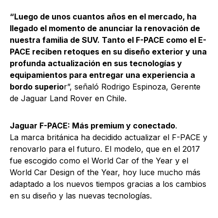
“Luego de unos cuantos años en el mercado, ha
llegado el momento de anunciar la renovación de
nuestra familia de SUV. Tanto el F-PACE como el E-
PACE reciben retoques en su diseño exterior y una
profunda actualización en sus tecnologías y
equipamientos para entregar una experiencia a
bordo superio
r”, señaló Rodrigo Espinoza, Gerente
de Jaguar Land Rover en Chile.
Jaguar F-PACE: Más premium y conectado
.
La marca británica ha decidido actualizar el F-PACE y
renovarlo para el futuro. El modelo, que en el 2017
fue escogido como el World Car of the Year y el
World Car Design of the Year, hoy luce mucho más
adaptado a los nuevos tiempos gracias a los cambios
en su diseño y las nuevas tecnologías.