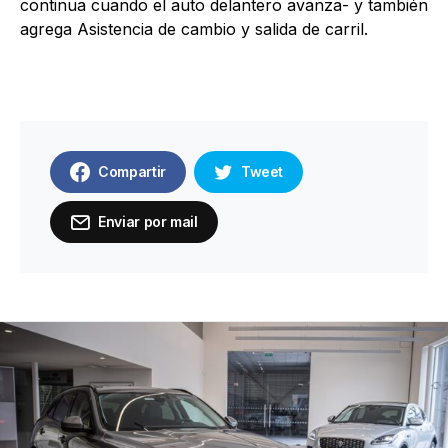
continua cuando el auto delantero avanza- y también
agrega Asistencia de cambio y salida de carril.
Compartir
Tweet
Enviar por mail