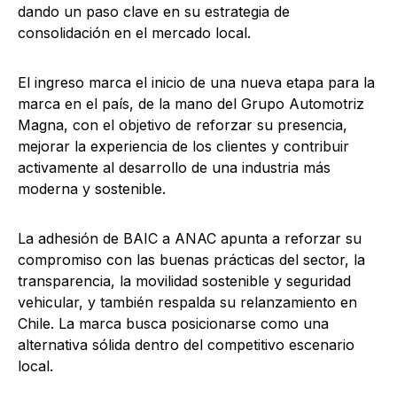
dando un paso clave en su estrategia de
consolidación en el mercado local.
El ingreso marca el inicio de una nueva etapa para la
marca en el país, de la mano del Grupo Automotriz
Magna, con el objetivo de reforzar su presencia,
mejorar la experiencia de los clientes y contribuir
activamente al desarrollo de una industria más
moderna y sostenible.
La adhesión de BAIC a ANAC apunta a reforzar su
compromiso con las buenas prácticas del sector, la
transparencia, la movilidad sostenible y seguridad
vehicular, y también respalda su relanzamiento en
Chile. La marca busca posicionarse como una
alternativa sólida dentro del competitivo escenario
local.