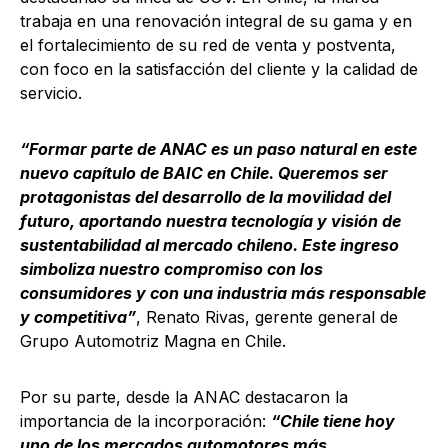
trabaja en una renovación integral de su gama y en
el fortalecimiento de su red de venta y postventa,
con foco en la satisfacción del cliente y la calidad de
servicio.
“Formar parte de ANAC es un paso natural en este
nuevo capítulo de BAIC en Chile. Queremos ser
protagonistas del desarrollo de la movilidad del
futuro, aportando nuestra tecnología y visión de
sustentabilidad al mercado chileno. Este ingreso
simboliza nuestro compromiso con los
consumidores y con una industria más responsable
y competitiva”
, Renato Rivas, gerente general de
Grupo Automotriz Magna en Chile.
Por su parte, desde la ANAC destacaron la
importancia de la incorporación:
“Chile tiene hoy
uno de los mercados automotores más