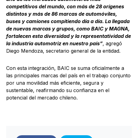
competitivos del mundo, con más de 28 orígenes
distintos y más de 86 marcas de automóviles,
buses y camiones compitiendo día a día. La llegada
de nuevas marcas y grupos, como BAIC y MAGNA,
fortalecen esta diversidad y la representatividad de
la industria automotriz en nuestro país”
, agregó
Diego Mendoza, secretario general de la entidad.
Con esta integración, BAIC se suma oficialmente a
las principales marcas del país en el trabajo conjunto
por una movilidad más eficiente, segura y
sustentable, reafirmando su confianza en el
potencial del mercado chileno.