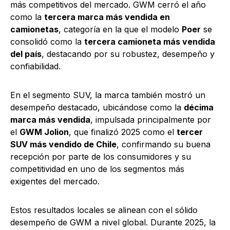
más competitivos del mercado. GWM cerró el año
como la
tercera marca más vendida en
camionetas
, categoría en la que el modelo
Poer
se
consolidó como la
tercera camioneta más vendida
del país
, destacando por su robustez, desempeño y
confiabilidad.
En el segmento SUV, la marca también mostró un
desempeño destacado, ubicándose como la
décima
marca más vendida
, impulsada principalmente por
el
GWM Jolion
, que finalizó 2025 como el
tercer
SUV más vendido de Chile
, confirmando su buena
recepción por parte de los consumidores y su
competitividad en uno de los segmentos más
exigentes del mercado.
Estos resultados locales se alinean con el sólido
desempeño de GWM a nivel global. Durante 2025, la