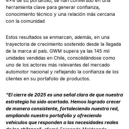
4×4 de su portafolio, se han convertido en una
herramienta clave para generar confianza,
conocimiento técnico y una relación más cercana
con la comunidad
Estos resultados se enmarcan, además, en una
trayectoria de crecimiento sostenido desde la llegada
de la marca al país. GWM supera ya las 145 mil
unidades vendidas en Chile, consolidándose como
uno de los actores más relevantes del mercado
automotor nacional y reflejando la confianza de los
clientes en su portafolio de productos.
“El cierre de 2025 es una señal clara de que nuestra
estrategia ha sido acertada. Hemos logrado crecer
de manera consistente, fortaleciendo nuestra red,
ampliando nuestro portafolio y ofreciendo
vehículos que responden a las necesidades reales