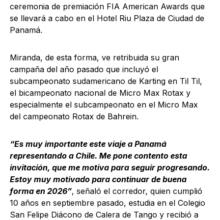
ceremonia de premiación FIA American Awards que
se llevará a cabo en el Hotel Riu Plaza de Ciudad de
Panamá.
Miranda, de esta forma, ve retribuida su gran
campaña del año pasado que incluyó el
subcampeonato sudamericano de Karting en Til Til,
el bicampeonato nacional de Micro Max Rotax y
especialmente el subcampeonato en el Micro Max
del campeonato Rotax de Bahrein.
“Es muy importante este viaje a Panamá
representando a Chile. Me pone contento esta
invitación, que me motiva para seguir progresando.
Estoy muy motivado para continuar de buena
forma en 2026”
, señaló el corredor, quien cumplió
10 años en septiembre pasado, estudia en el Colegio
San Felipe Diácono de Calera de Tango y recibió a