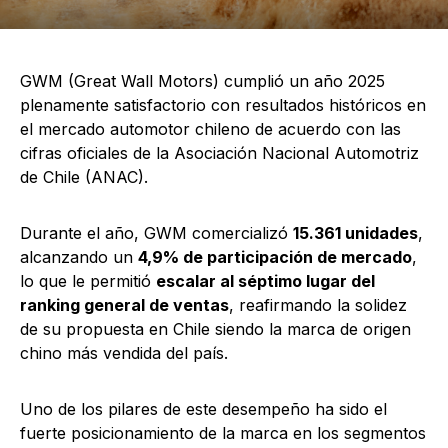
GWM (Great Wall Motors) cumplió un año 2025
plenamente satisfactorio con resultados históricos en
el mercado automotor chileno de acuerdo con las
cifras oficiales de la Asociación Nacional Automotriz
de Chile (ANAC).
Durante el año, GWM comercializó
15.361 unidades
,
alcanzando un
4,9% de participación de mercado
,
lo que le permitió
escalar al séptimo lugar del
ranking general de ventas
, reafirmando la solidez
de su propuesta en Chile siendo la marca de origen
chino más vendida del país.
Uno de los pilares de este desempeño ha sido el
fuerte posicionamiento de la marca en los segmentos