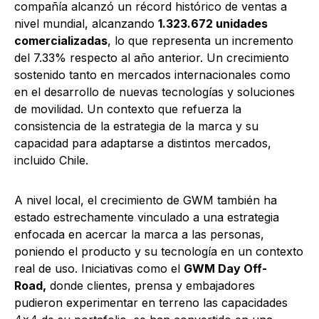
compañía alcanzó un récord histórico de ventas a
nivel mundial, alcanzando
1.323.672 unidades
comercializadas
, lo que representa un incremento
del 7.33% respecto al año anterior. Un crecimiento
sostenido tanto en mercados internacionales como
en el desarrollo de nuevas tecnologías y soluciones
de movilidad. Un contexto que refuerza la
consistencia de la estrategia de la marca y su
capacidad para adaptarse a distintos mercados,
incluido Chile.
A nivel local, el crecimiento de GWM también ha
estado estrechamente vinculado a una estrategia
enfocada en acercar la marca a las personas,
poniendo el producto y su tecnología en un contexto
real de uso. Iniciativas como el
GWM Day Off-
Road,
donde clientes, prensa y embajadores
pudieron experimentar en terreno las capacidades