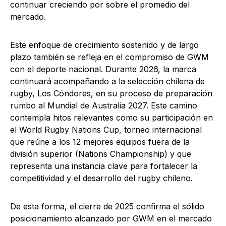
continuar creciendo por sobre el promedio del
mercado.
Este enfoque de crecimiento sostenido y de largo
plazo también se refleja en el compromiso de GWM
con el deporte nacional. Durante 2026, la marca
continuará acompañando a la selección chilena de
rugby, Los Cóndores, en su proceso de preparación
rumbo al Mundial de Australia 2027. Este camino
contempla hitos relevantes como su participación en
el World Rugby Nations Cup, torneo internacional
que reúne a los 12 mejores equipos fuera de la
división superior (Nations Championship) y que
representa una instancia clave para fortalecer la
competitividad y el desarrollo del rugby chileno.
De esta forma, el cierre de 2025 confirma el sólido
posicionamiento alcanzado por GWM en el mercado