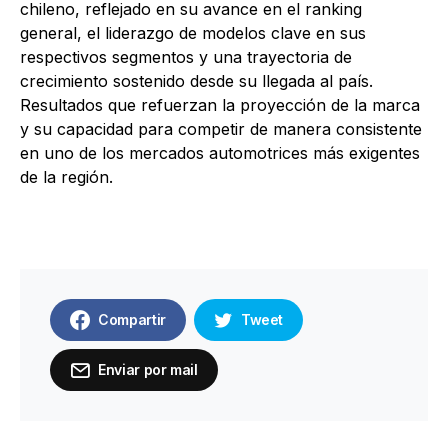
chileno, reflejado en su avance en el ranking
general, el liderazgo de modelos clave en sus
respectivos segmentos y una trayectoria de
crecimiento sostenido desde su llegada al país.
Resultados que refuerzan la proyección de la marca
y su capacidad para competir de manera consistente
en uno de los mercados automotrices más exigentes
de la región.
Compartir
Tweet
Enviar por mail