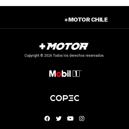
+MOTOR CHILE
Copyright © 2026 Todos los derechos reservados.