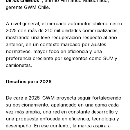
de los chilenos”
, afirmó Fernando Maldonado,
gerente GWM Chile.
A nivel general, el mercado automotor chileno cerró
2025 con más de 310 mil unidades comercializadas,
mostrando una leve recuperación respecto al año
anterior, en un contexto marcado por ajustes
normativos, mayor foco en eficiencia y una
preferencia creciente por segmentos como SUV y
camionetas.
Desafíos para 2026
De cara a 2026, GWM proyecta seguir fortaleciendo
su posicionamiento, apalancado en una gama cada
vez más amplia, una red en constante desarrollo y
una propuesta enfocada en eficiencia, tecnología y
desempeño. En ese contexto, la marca aspira a