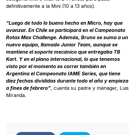
definitivamente a la Mini (10 a 13 años).
“Luego de todo lo bueno hecho en Micro, hay que
avanzar. En Chile se participará en el Campeonato
Rotax Max Challenge. Además, Bruno se suma a un
nuevo equipo, llamado Junior Team, aunque se
mantiene el soporte mecánico que entregaba TB
Kart. Y en el plano internacional, lo que tenemos
visto por el momento es correr también en
Argentina el Campeonato IAME Series, que tiene
diez fechas divididas durante todo el año y empieza
a fines de febrero”
, cuenta su padre y mánager, Luis
Miranda.