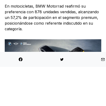
En motocicletas, BMW Motorrad reafirmó su
preferencia con 878 unidades vendidas, alcanzando
un 57,2% de participación en el segmento premium,
posicionándose como referente indiscutido en su
categoría.