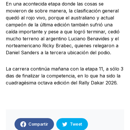
En una acontecida etapa donde las cosas se
movieron de sobre manera, la clasificación general
quedó al rojo vivo, porque el australiano y actual
campeón de la última edición también sufrió una
caída importante y pese a que logró terminar, cedió
mucho terreno al argentino Luciano Benavides y el
norteamericano Ricky Brabec, quienes relegaron a
Daniel Sanders a la tercera ubicación del podio.
La carrera continúa mañana con la etapa 11, a sólo 3
dias de finalizar la competencia, en lo que ha sido la
cuadragésima octava edición del Rally Dakar 2026.
Compartir
Tweet