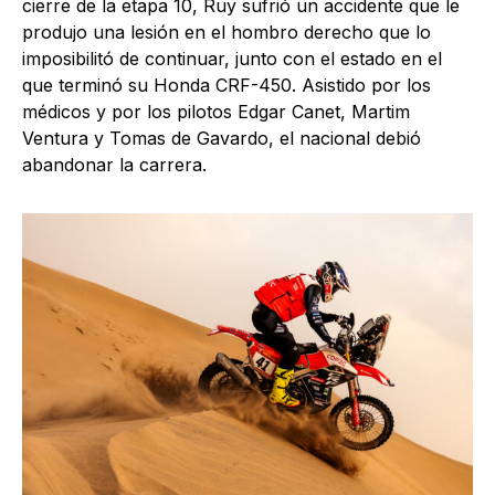
cierre de la etapa 10, Ruy sufrió un accidente que le
produjo una lesión en el hombro derecho que lo
imposibilitó de continuar, junto con el estado en el
que terminó su Honda CRF-450. Asistido por los
médicos y por los pilotos Edgar Canet, Martim
Ventura y Tomas de Gavardo, el nacional debió
abandonar la carrera.