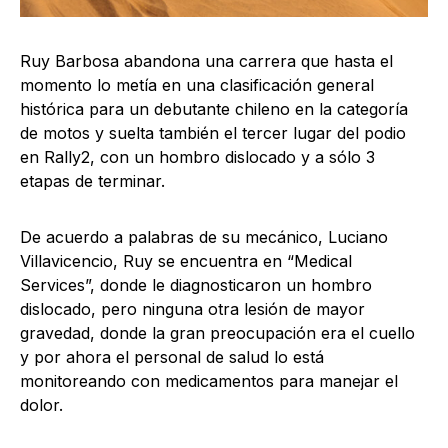
Ruy Barbosa abandona una carrera que hasta el
momento lo metía en una clasificación general
histórica para un debutante chileno en la categoría
de motos y suelta también el tercer lugar del podio
en Rally2, con un hombro dislocado y a sólo 3
etapas de terminar.
De acuerdo a palabras de su mecánico, Luciano
Villavicencio, Ruy se encuentra en “Medical
Services”, donde le diagnosticaron un hombro
dislocado, pero ninguna otra lesión de mayor
gravedad, donde la gran preocupación era el cuello
y por ahora el personal de salud lo está
monitoreando con medicamentos para manejar el
dolor.