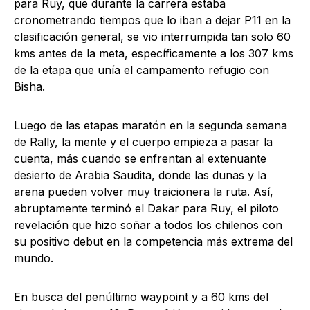
para Ruy, que durante la carrera estaba
cronometrando tiempos que lo iban a dejar P11 en la
clasificación general, se vio interrumpida tan solo 60
kms antes de la meta, específicamente a los 307 kms
de la etapa que unía el campamento refugio con
Bisha.
Luego de las etapas maratón en la segunda semana
de Rally, la mente y el cuerpo empieza a pasar la
cuenta, más cuando se enfrentan al extenuante
desierto de Arabia Saudita, donde las dunas y la
arena pueden volver muy traicionera la ruta. Así,
abruptamente terminó el Dakar para Ruy, el piloto
revelación que hizo soñar a todos los chilenos con
su positivo debut en la competencia más extrema del
mundo.
En busca del penúltimo waypoint y a 60 kms del