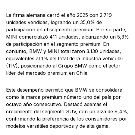
La firma alemana cerró el año 2025 con 2.719
unidades vendidas, logrando un 35,0% de
participación en el segmento premium. Por su parte,
MINI comercializó 411 unidades, alcanzando un 5,3%
de participación en el segmento premium. En
conjunto, BMW y MINI totalizaron 3.130 unidades,
equivalentes al 1% del total de la industria vehicular
(TIV), posicionando al Grupo BMW como el actor
líder del mercado premium en Chile.
Este desempeño permitió que BMW se consolidara
como la marca premium número uno del país por
octavo año consecutivo. Destacó además el
crecimiento del segmento SUV, con un alza de 9,4%,
confirmando la preferencia de los consumidores por
modelos versátiles deportivos y de alta gama.