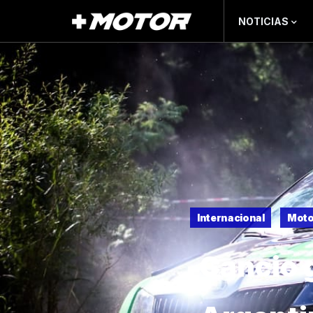
NOTICIAS
Internacional
Moto
Cancio 