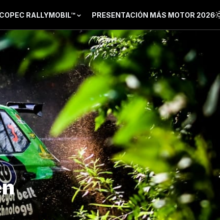
COPEC RALLYMOBIL™
PRESENTACIÓN MÁS MOTOR 2026
en