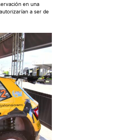
servación en una
autorizarían a ser de