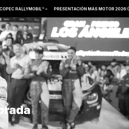
COPEC RALLYMOBIL™
PRESENTACIÓN MÁS MOTOR 2026
orada