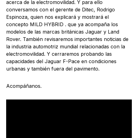
acerca de la electromovilidad. Y para ello
conversamos con el gerente de Ditec, Rodrigo
Espinoza, quien nos explicará y mostrará el
concepto MILD HYBRID . que ya acompaña los
modelos de las marcas británicas Jaguar y Land
Rover. También revisaremos importantes noticias de
la industria automotriz mundial relacionadas con la
electromovilidad. Y cerraremos probando las
capacidades del Jaguar F-Pace en condiciones
urbanas y también fuera del pavimento.
Acompáñanos.