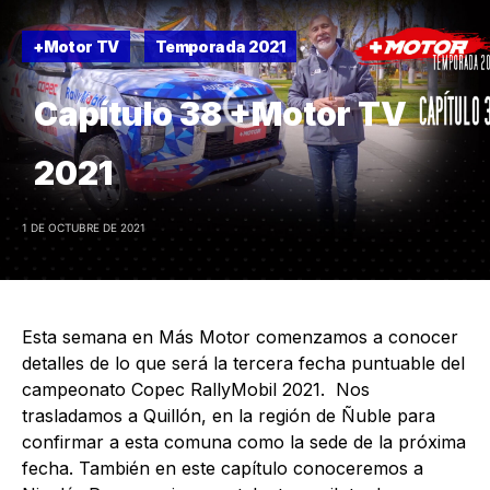
+Motor TV
Temporada 2021
Capítulo 38 +Motor TV
2021
1 DE OCTUBRE DE 2021
Esta semana en Más Motor comenzamos a conocer
detalles de lo que será la tercera fecha puntuable del
campeonato Copec RallyMobil 2021. Nos
trasladamos a Quillón, en la región de Ñuble para
confirmar a esta comuna como la sede de la próxima
fecha. También en este capítulo conoceremos a