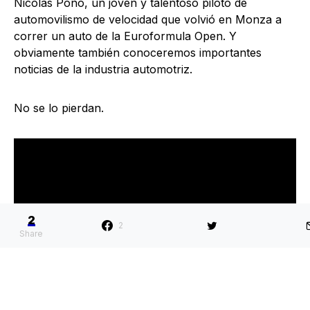
Nicolás Pono, un joven y talentoso piloto de
automovilismo de velocidad que volvió en Monza a
correr un auto de la Euroformula Open. Y
obviamente también conoceremos importantes
noticias de la industria automotriz.
No se lo pierdan.
2
2
Share