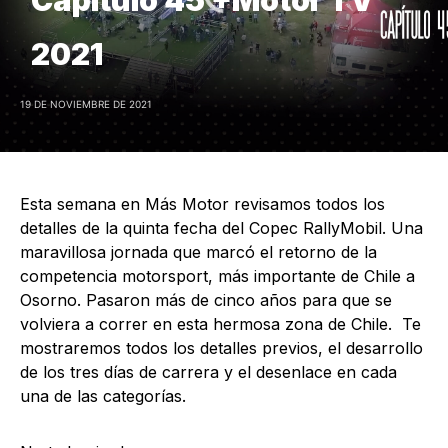
2021
19 DE NOVIEMBRE DE 2021
Esta semana en Más Motor revisamos todos los
detalles de la quinta fecha del Copec RallyMobil. Una
maravillosa jornada que marcó el retorno de la
competencia motorsport, más importante de Chile a
Osorno. Pasaron más de cinco años para que se
volviera a correr en esta hermosa zona de Chile. Te
mostraremos todos los detalles previos, el desarrollo
de los tres días de carrera y el desenlace en cada
una de las categorías.