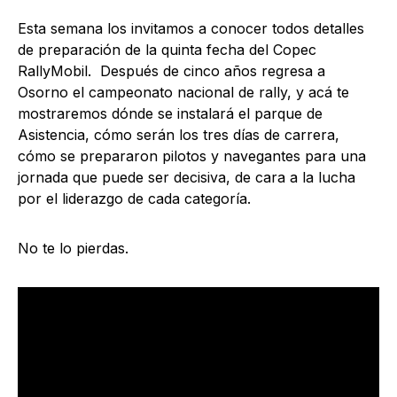
Esta semana los invitamos a conocer todos detalles
de preparación de la quinta fecha del Copec
RallyMobil. Después de cinco años regresa a
Osorno el campeonato nacional de rally, y acá te
mostraremos dónde se instalará el parque de
Asistencia, cómo serán los tres días de carrera,
cómo se prepararon pilotos y navegantes para una
jornada que puede ser decisiva, de cara a la lucha
por el liderazgo de cada categoría.
No te lo pierdas.