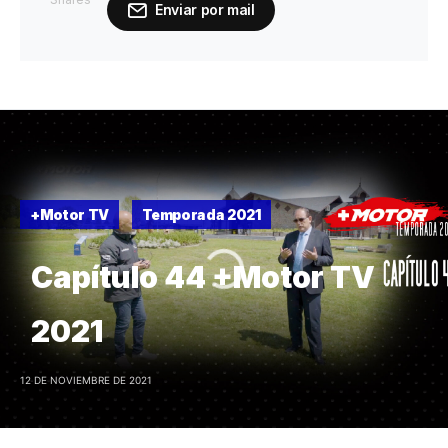
Enviar por mail
+Motor TV
Temporada 2021
Capítulo 44 +Motor TV
2021
12 DE NOVIEMBRE DE 2021