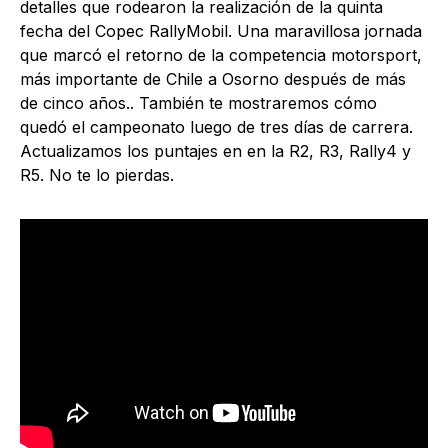
detalles que rodearon la realización de la quinta
fecha del Copec RallyMobil. Una maravillosa jornada
que marcó el retorno de la competencia motorsport,
más importante de Chile a Osorno después de más
de cinco años.. También te mostraremos cómo
quedó el campeonato luego de tres días de carrera.
Actualizamos los puntajes en en la R2, R3, Rally4 y
R5. No te lo pierdas.