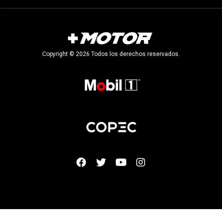
Copyright © 2026 Todos los derechos reservados.