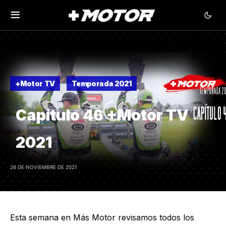
+Motor TV
Temporada 2021
Capítulo 46 +Motor TV
2021
26 DE NOVIEMBRE DE 2021
Esta semana en Más Motor revisamos todos los