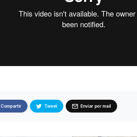
Compartir
Tweet
Enviar por mail