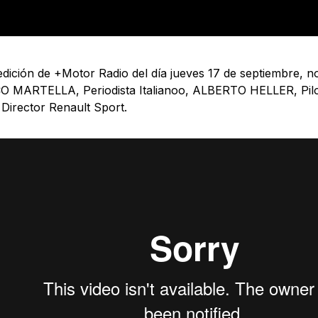
edición de +Motor Radio del día jueves 17 de septiembre,
 MARTELLA, Periodista Italianoo, ALBERTO HELLER, Pi
irector Renault Sport.