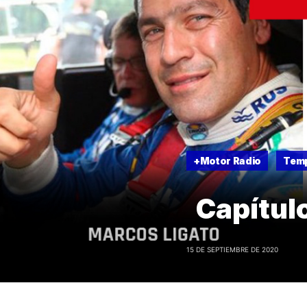
+Motor Radio
Tem
Capítul
15 DE SEPTIEMBRE DE 2020