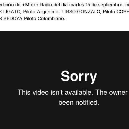
edición de +Motor Radio del día martes 15 de septiembre,
LIGATO, Piloto Argentino, TIRSO GONZALO, Piloto COPEC
 BEDOYA Piloto Colombiano.