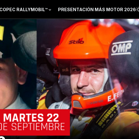
COPEC RALLYMOBIL™
PRESENTACIÓN MÁS MOTOR 2026