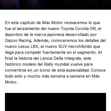
En este capítulo de Más Motor revisaremos lo que
fue el lanzamiento del nuevo Toyota Corolla GR, el
deportivo de la marca japonesa desarrollado por
Gazoo Racing. Además, conoceremos los detalles del
nuevo Lexus LBX, el nuevo SUV microhíbrido que
llega para competir fuertemente en el segmento. Al
final la historia del Lancia Delta Integrale, este
histórico modelo del Rally mundial vuelve para
convertirse en un ícono de esta especialidad. Conoce
todo esto y mucho más semana a semana en Más
Motor.