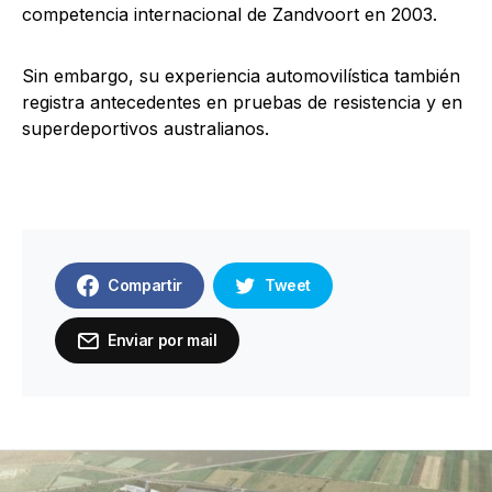
competencia internacional de Zandvoort en 2003.
Sin embargo, su experiencia automovilística también
registra antecedentes en pruebas de resistencia y en
superdeportivos australianos.
Compartir
Tweet
Enviar por mail