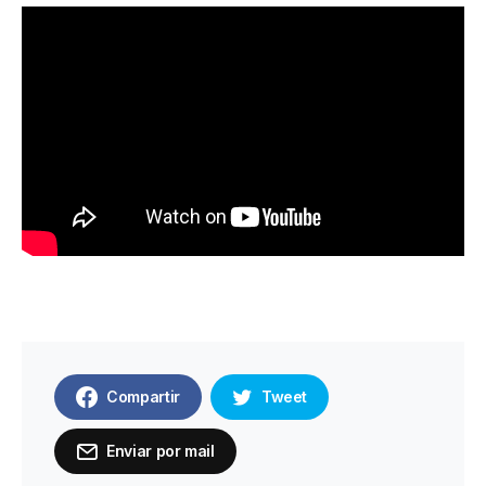
Compartir
Tweet
Enviar por mail