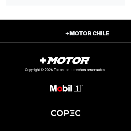
+MOTOR CHILE
Copyright © 2026 Todos los derechos reservados.