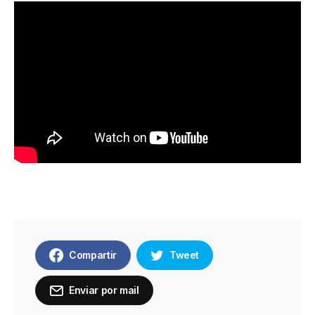
Compartir
Tweet
Enviar por mail