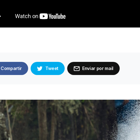
Compartir
Tweet
Enviar por mail