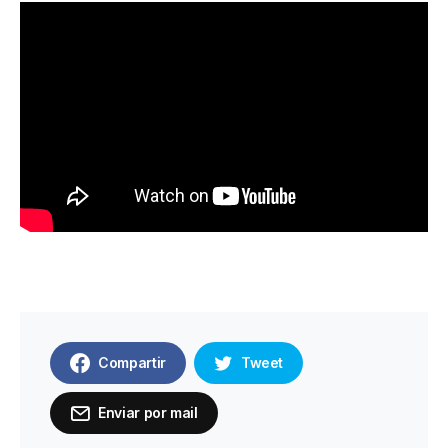
Compartir
Tweet
Enviar por mail