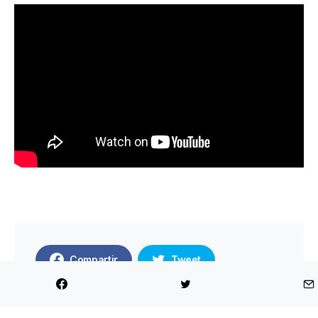
Compartir
Tweet
Enviar por mail