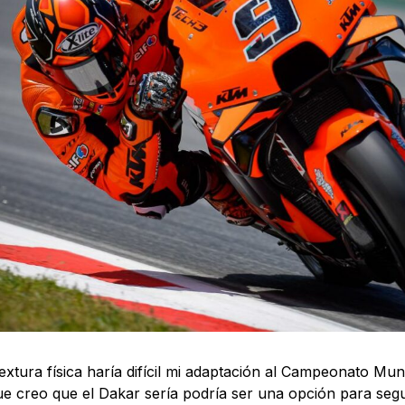
extura física haría difícil mi adaptación al Campeonato Mun
ue creo que el Dakar sería podría ser una opción para se