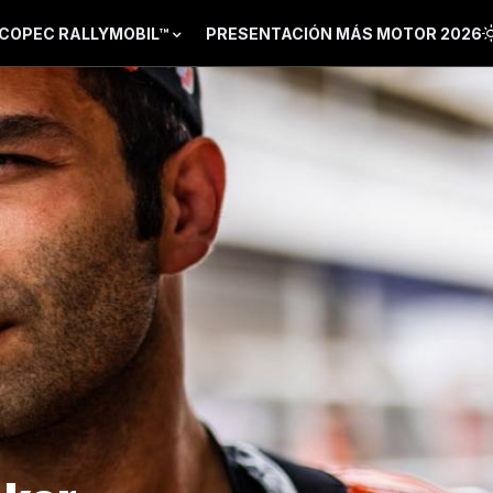
COPEC RALLYMOBIL™
PRESENTACIÓN MÁS MOTOR 2026