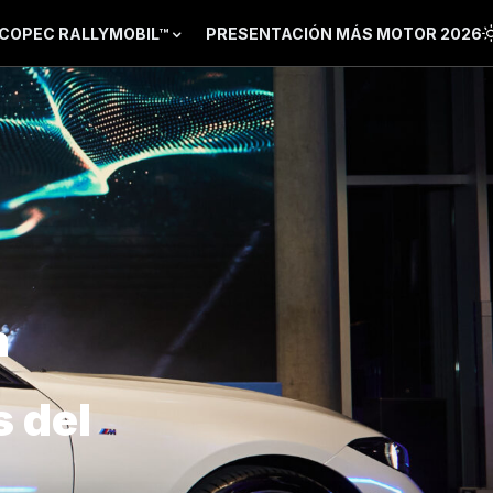
COPEC RALLYMOBIL™
PRESENTACIÓN MÁS MOTOR 2026
n
 del