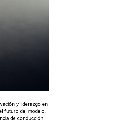
vación y liderazgo en
el futuro del modelo,
encia de conducción