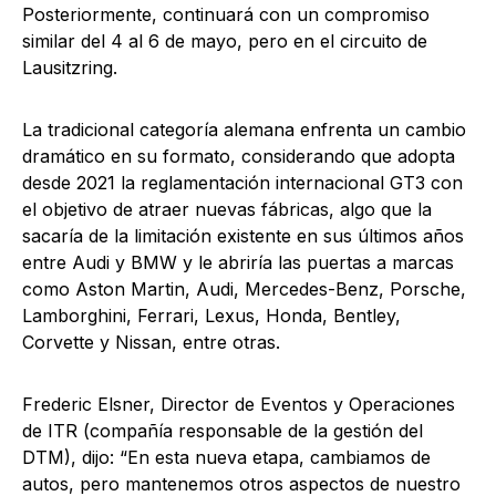
Posteriormente, continuará con un compromiso
similar del 4 al 6 de mayo, pero en el circuito de
Lausitzring.
La tradicional categoría alemana enfrenta un cambio
dramático en su formato, considerando que adopta
desde 2021 la reglamentación internacional GT3 con
el objetivo de atraer nuevas fábricas, algo que la
sacaría de la limitación existente en sus últimos años
entre Audi y BMW y le abriría las puertas a marcas
como Aston Martin, Audi, Mercedes-Benz, Porsche,
Lamborghini, Ferrari, Lexus, Honda, Bentley,
Corvette y Nissan, entre otras.
Frederic Elsner, Director de Eventos y Operaciones
de ITR (compañía responsable de la gestión del
DTM), dijo: “En esta nueva etapa, cambiamos de
autos, pero mantenemos otros aspectos de nuestro