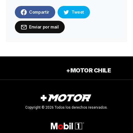
Compartir
Tweet
Enviar por mail
+MOTOR CHILE
Copyright © 2026 Todos los derechos reservados.