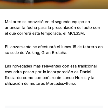
McLaren se convirtió en el segundo equipo en
anunciar la fecha para la presentación del auto con
el que correrá esta temporada, el MCL35M.
El lanzamiento se efectuará el lunes 15 de febrero en
su sede de Woking, Gran Bretaña.
Las novedades más relevantes con esa tradicional
escuadra pasan por la incorporación de Daniel
Ricciardo como compañero de Lando Norris y la
utilización de motores Mercedes-Benz.