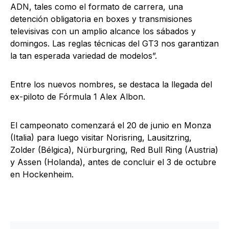
ADN, tales como el formato de carrera, una
detención obligatoria en boxes y transmisiones
televisivas con un amplio alcance los sábados y
domingos. Las reglas técnicas del GT3 nos garantizan
la tan esperada variedad de modelos”.
Entre los nuevos nombres, se destaca la llegada del
ex-piloto de Fórmula 1 Alex Albon.
El campeonato comenzará el 20 de junio en Monza
(Italia) para luego visitar Norisring, Lausitzring,
Zolder (Bélgica), Nürburgring, Red Bull Ring (Austria)
y Assen (Holanda), antes de concluir el 3 de octubre
en Hockenheim.