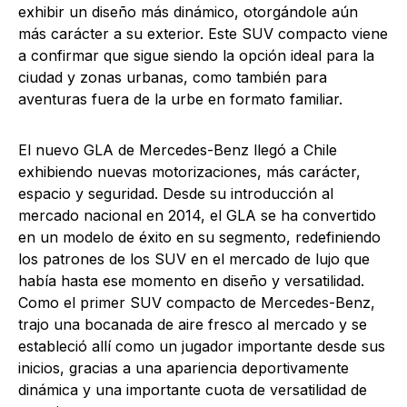
exhibir un diseño más dinámico, otorgándole aún
más carácter a su exterior. Este SUV compacto viene
a confirmar que sigue siendo la opción ideal para la
ciudad y zonas urbanas, como también para
aventuras fuera de la urbe en formato familiar.
El nuevo GLA de Mercedes-Benz llegó a Chile
exhibiendo nuevas motorizaciones, más carácter,
espacio y seguridad. Desde su introducción al
mercado nacional en 2014, el GLA se ha convertido
en un modelo de éxito en su segmento, redefiniendo
los patrones de los SUV en el mercado de lujo que
había hasta ese momento en diseño y versatilidad.
Como el primer SUV compacto de Mercedes-Benz,
trajo una bocanada de aire fresco al mercado y se
estableció allí como un jugador importante desde sus
inicios, gracias a una apariencia deportivamente
dinámica y una importante cuota de versatilidad de