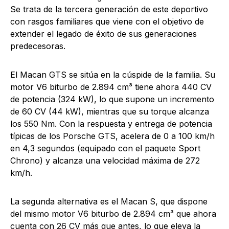
Se trata de la tercera generación de este deportivo
con rasgos familiares que viene con el objetivo de
extender el legado de éxito de sus generaciones
predecesoras.
El Macan GTS se sitúa en la cúspide de la familia. Su
motor V6 biturbo de 2.894 cm³ tiene ahora 440 CV
de potencia (324 kW), lo que supone un incremento
de 60 CV (44 kW), mientras que su torque alcanza
los 550 Nm. Con la respuesta y entrega de potencia
típicas de los Porsche GTS, acelera de 0 a 100 km/h
en 4,3 segundos (equipado con el paquete Sport
Chrono) y alcanza una velocidad máxima de 272
km/h.
La segunda alternativa es el Macan S, que dispone
del mismo motor V6 biturbo de 2.894 cm³ que ahora
cuenta con 26 CV más que antes, lo que eleva la