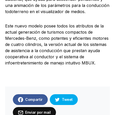
una animación de los parámetros para la conducción
todoterreno en el visualizador de medios.
Este nuevo modelo posee todos los atributos de la
actual generación de turismos compactos de
Mercedes-Benz, como potentes y eficientes motores
de cuatro cilindros, la versión actual de los sistemas
de asistencia a la conducción que prestan ayuda
cooperativa al conductor y el sistema de
infoentretenimiento de manejo intuitivo MBUX.
Compartir
Tweet
Enviar por mail