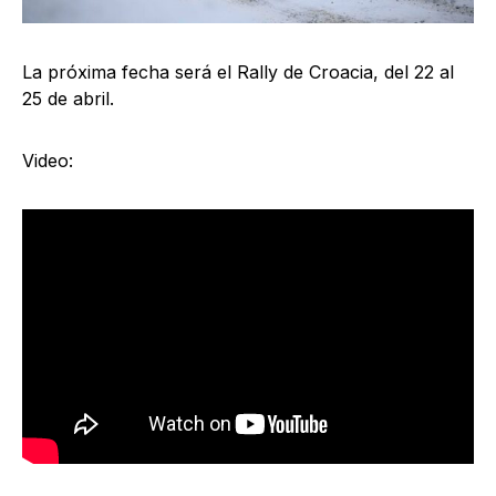
La próxima fecha será el Rally de Croacia, del 22 al
25 de abril.
Video: