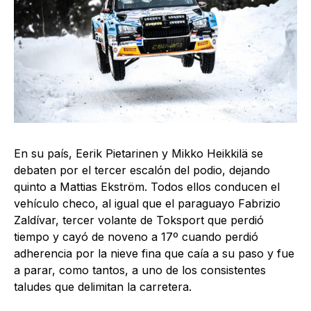
En su país, Eerik Pietarinen y Mikko Heikkilä se
debaten por el tercer escalón del podio, dejando
quinto a Mattias Ekström. Todos ellos conducen el
vehículo checo, al igual que el paraguayo Fabrizio
Zaldívar, tercer volante de Toksport que perdió
tiempo y cayó de noveno a 17º cuando perdió
adherencia por la nieve fina que caía a su paso y fue
a parar, como tantos, a uno de los consistentes
taludes que delimitan la carretera.