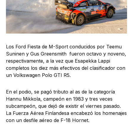
Los Ford Fiesta de M-Sport conducidos por Teemu
Suninen y Gus Greensmith fueron octavo y noveno,
respectivamente, a la vez que Esapekka Lappi
completos los diez más efectivos del clasificador con
un Volkswagen Polo GTI R5.
En el podio, se pagó tributo al as de la categoría
Hannu Mikkola, campeón en 1983 y tres veces
subcampeón, que dejó de existir el viernes pasado.
La Fuerza Aérea Finlandesa encabezó los homenajes
con un desfile aéreo de F-18 Hornet.