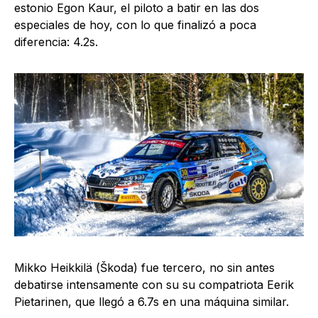
estonio Egon Kaur, el piloto a batir en las dos
especiales de hoy, con lo que finalizó a poca
diferencia: 4.2s.
Mikko Heikkilä (Škoda) fue tercero, no sin antes
debatirse intensamente con su su compatriota Eerik
Pietarinen, que llegó a 6.7s en una máquina similar.