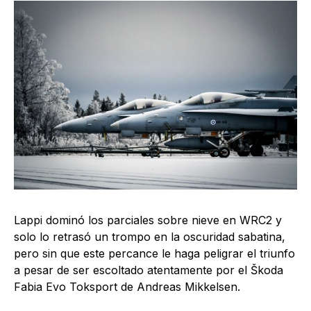
Lappi dominó los parciales sobre nieve en WRC2 y
solo lo retrasó un trompo en la oscuridad sabatina,
pero sin que este percance le haga peligrar el triunfo
a pesar de ser escoltado atentamente por el Škoda
Fabia Evo Toksport de Andreas Mikkelsen.