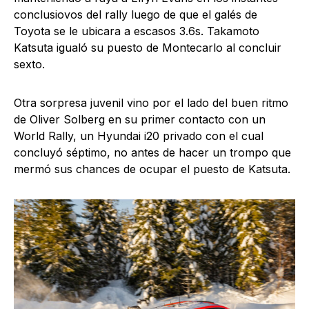
conclusiovos del rally luego de que el galés de
Toyota se le ubicara a escasos 3.6s. Takamoto
Katsuta igualó su puesto de Montecarlo al concluir
sexto.
Otra sorpresa juvenil vino por el lado del buen ritmo
de Oliver Solberg en su primer contacto con un
World Rally, un Hyundai i20 privado con el cual
concluyó séptimo, no antes de hacer un trompo que
mermó sus chances de ocupar el puesto de Katsuta.