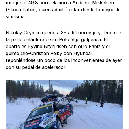
margen a 49.8 con relación a Andreas Mikkelsen
(Škoda Fabia), quien admitió estar dando lo mejor de
sí mismo.
Nikolay Gryazin quedó a 36s del noruego y llegó con
la parte delantera de su Polo algo golpeada. El
cuarto es Eyvind Brynildsen con otro Fabia y el
quinto Ole-Christian Veiby con Hyundai,
reponiéndose un poco de los inconvenientes de ayer
con su pedal de acelerador.