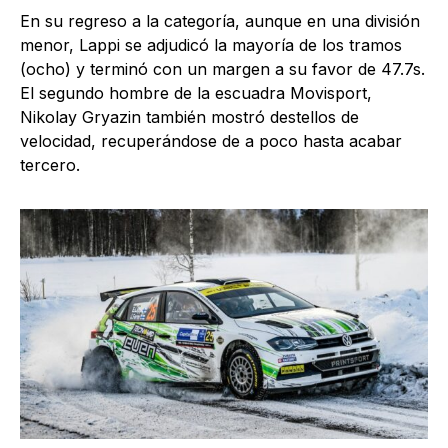
En su regreso a la categoría, aunque en una división
menor, Lappi se adjudicó la mayoría de los tramos
(ocho) y terminó con un margen a su favor de 47.7s.
El segundo hombre de la escuadra Movisport,
Nikolay Gryazin también mostró destellos de
velocidad, recuperándose de a poco hasta acabar
tercero.