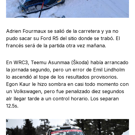
Adrien Fourmaux se salió de la carretera y ya no
pudo sacar su Ford R5 del sitio donde se trabó. El
francés será de la partida otra vez mañana.
En WRC3, Teemu Asunmaa (Škoda) había arrancado
la jornada segundo, pero un error de Emil Lindholm
lo ascendió al tope de los resultados provisorios.
Egon Kaur le hizo sombra en casi todo momento con
un Volkswagen, pero fue penalizado diez segundos
alr llegar tarde a un control horario. Los separan
12.5s.