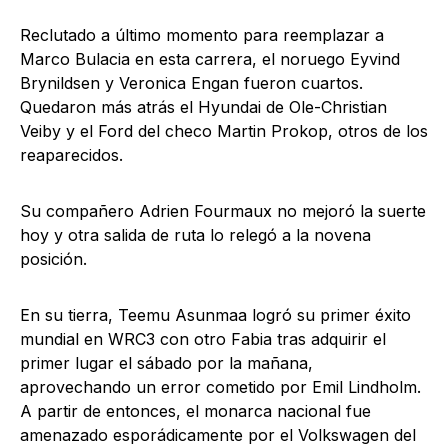
Reclutado a último momento para reemplazar a
Marco Bulacia en esta carrera, el noruego Eyvind
Brynildsen y Veronica Engan fueron cuartos.
Quedaron más atrás el Hyundai de Ole-Christian
Veiby y el Ford del checo Martin Prokop, otros de los
reaparecidos.
Su compañero Adrien Fourmaux no mejoró la suerte
hoy y otra salida de ruta lo relegó a la novena
posición.
En su tierra, Teemu Asunmaa logró su primer éxito
mundial en WRC3 con otro Fabia tras adquirir el
primer lugar el sábado por la mañana,
aprovechando un error cometido por Emil Lindholm.
A partir de entonces, el monarca nacional fue
amenazado esporádicamente por el Volkswagen del