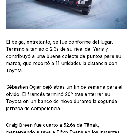
El belga, entretanto, se fue conforme del lugar.
Terminó a tan solo 2.3s de su rival del Yaris y
contribuyó a una buena colecta de puntos para su
marca, que recortó a 11 unidades la distancia con
Toyota.
Sébastien Ogier dejó atrás un fin de semana para el
olvido. El francés terminó 20º tras enterrar su
Toyota en un banco de nieve durante la segunda
jornada de competencia.
Craig Breen fue cuarto a 52.6s de Tänak,
manteniendo a raya a Elfyn Evans en los instantes