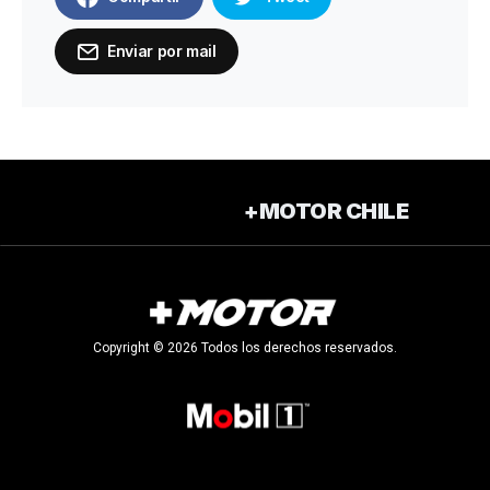
Enviar por mail
+MOTOR CHILE
Copyright © 2026 Todos los derechos reservados.