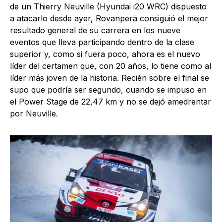
de un Thierry Neuville (Hyundai i20 WRC) dispuesto
a atacarlo desde ayer, Rovanperä consiguió el mejor
resultado general de su carrera en los nueve
eventos que lleva participando dentro de la clase
superior y, como si fuera poco, ahora es el nuevo
líder del certamen que, con 20 años, lo tiene como al
líder más joven de la historia. Recién sobre el final se
supo que podría ser segundo, cuando se impuso en
el Power Stage de 22,47 km y no se dejó amedrentar
por Neuville.