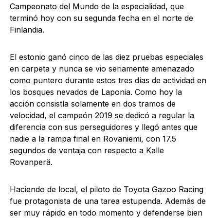
Campeonato del Mundo de la especialidad, que
terminó hoy con su segunda fecha en el norte de
Finlandia.
El estonio ganó cinco de las diez pruebas especiales
en carpeta y nunca se vio seriamente amenazado
como puntero durante estos tres días de actividad en
los bosques nevados de Laponia. Como hoy la
acción consistía solamente en dos tramos de
velocidad, el campeón 2019 se dedicó a regular la
diferencia con sus perseguidores y llegó antes que
nadie a la rampa final en Rovaniemi, con 17.5
segundos de ventaja con respecto a Kalle
Rovanperä.
Haciendo de local, el piloto de Toyota Gazoo Racing
fue protagonista de una tarea estupenda. Además de
ser muy rápido en todo momento y defenderse bien