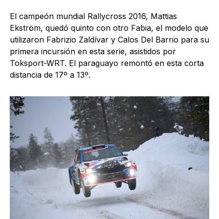
El campeón mundial Rallycross 2016, Mattias
Ekström, quedó quinto con otro Fabia, el modelo que
utilizaron Fabrizio Zaldívar y Calos Del Barrio para su
primera incursión en esta serie, asistidos por
Toksport-WRT. El paraguayo remontó en esta corta
distancia de 17º a 13º.