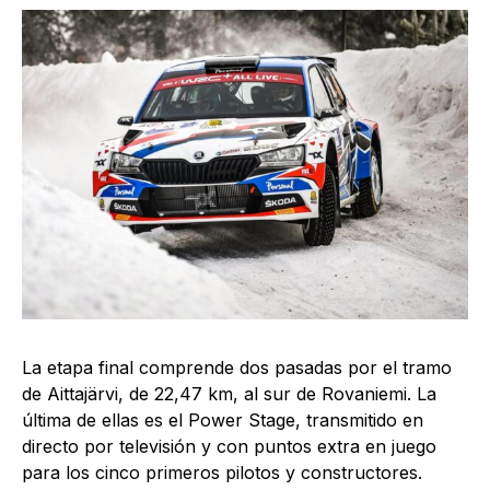
La etapa final comprende dos pasadas por el tramo
de Aittajärvi, de 22,47 km, al sur de Rovaniemi. La
última de ellas es el Power Stage, transmitido en
directo por televisión y con puntos extra en juego
para los cinco primeros pilotos y constructores.