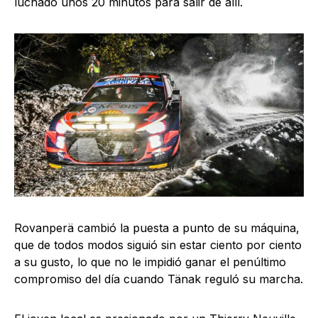
luchado unos 20 minutos para salir de allí.
Rovanperä cambió la puesta a punto de su máquina,
que de todos modos siguió sin estar ciento por ciento
a su gusto, lo que no le impidió ganar el penúltimo
compromiso del día cuando Tänak reguló su marcha.