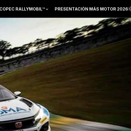
COPEC RALLYMOBIL™
PRESENTACIÓN MÁS MOTOR 2026
n