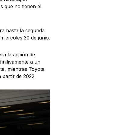
s que no tienen el
ra hasta la segunda
miércoles 30 de junio.
rá la acción de
finitivamente a un
sta, mientras Toyota
partir de 2022.