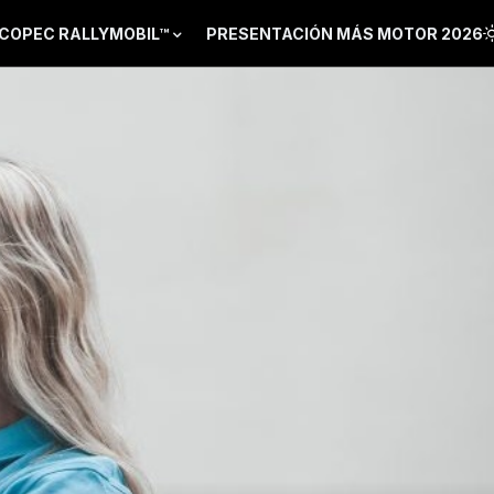
COPEC RALLYMOBIL™
PRESENTACIÓN MÁS MOTOR 2026