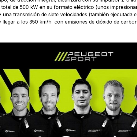
 total de 500 kW en su formato eléctrico (unos impresiona
y una transmisión de siete velocidades (también ejecutada e
 llegar a los 350 km/h, con emisiones de dióxido de carbo