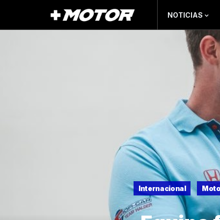
NOTICIAS
Internacional
Moto