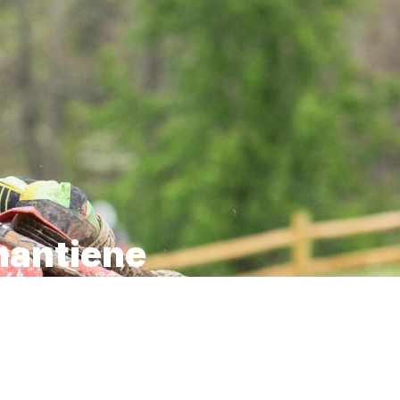
mantiene