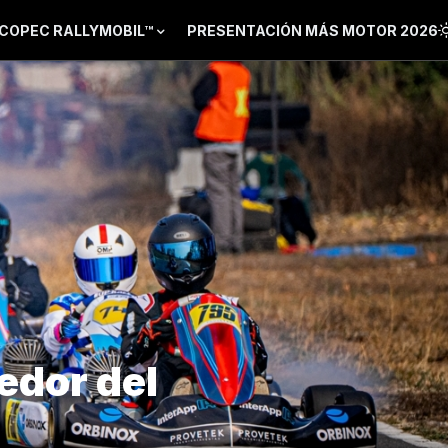
COPEC RALLYMOBIL™
PRESENTACIÓN MÁS MOTOR 2026
edor del