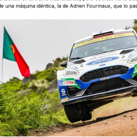
e una máquina idéntica, la de Adrien Fourmaux, que lo pa