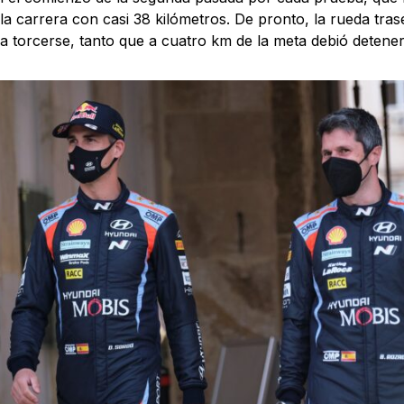
 la carrera con casi 38 kilómetros. De pronto, la rueda tras
 torcerse, tanto que a cuatro km de la meta debió detener