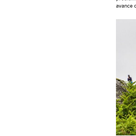
avance d