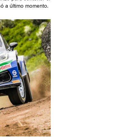
só a último momento.