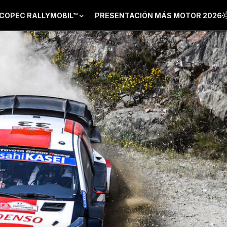
COPEC RALLYMOBIL™
PRESENTACIÓN MÁS MOTOR 2026