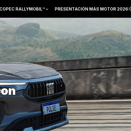
COPEC RALLYMOBIL™
PRESENTACIÓN MÁS MOTOR 2026
con