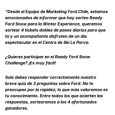
“Desde el Equipo de Marketing Ford Chile, estamos
emocionados de informar que hay sorteo Ready
Ford Snow para la Winter Experience, queremos
sortear 4 tickets dobles de pases diarios para que
tú y un acompañante disfruten de un día
espectacular en el Centro de Ski La Parva.
¿Quieres participar en el Ready Ford Snow
Challenge? ¡Es muy fácil!
Solo debes responder correctamente nuestro
breve quiz de 3 preguntas sobre Ford. No te
preocupes por la rapidez; lo que más valoramos es
tu conocimiento. Entre todos los que acierten las
respuestas, sortearemos a los 4 afortunados
ganadores.