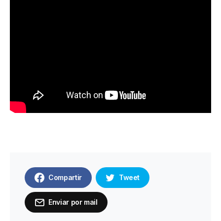
Compartir
Tweet
Enviar por mail