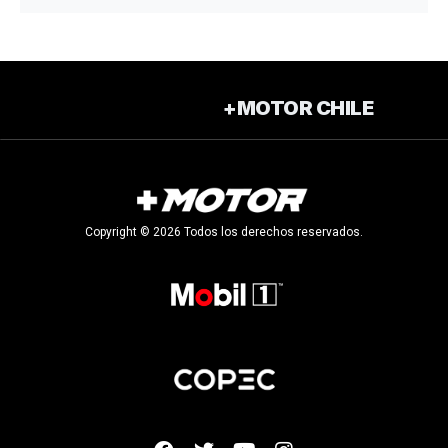
+MOTOR CHILE
Copyright © 2026 Todos los derechos reservados.