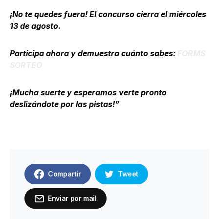
¡No te quedes fuera! El concurso cierra el miércoles
13 de agosto.
Participa ahora y demuestra cuánto sabes:
FORMS
SORTEO
¡Mucha suerte y esperamos verte pronto
deslizándote por las pistas!”
Compartir
Tweet
Enviar por mail