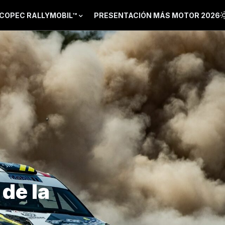
COPEC RALLYMOBIL™
PRESENTACIÓN MÁS MOTOR 2026
de la