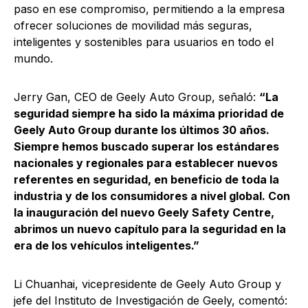
paso en ese compromiso, permitiendo a la empresa
ofrecer soluciones de movilidad más seguras,
inteligentes y sostenibles para usuarios en todo el
mundo.
Jerry Gan, CEO de Geely Auto Group, señaló:
“La
seguridad siempre ha sido la máxima prioridad de
Geely Auto Group durante los últimos 30 años.
Siempre hemos buscado superar los estándares
nacionales y regionales para establecer nuevos
referentes en seguridad, en beneficio de toda la
industria y de los consumidores a nivel global. Con
la inauguración del nuevo Geely Safety Centre,
abrimos un nuevo capítulo para la seguridad en la
era de los vehículos inteligentes.”
Li Chuanhai, vicepresidente de Geely Auto Group y
jefe del Instituto de Investigación de Geely, comentó: