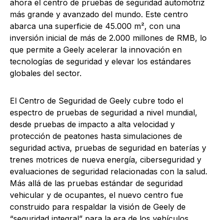
ahora el centro de pruebas de seguridad automotriz
más grande y avanzado del mundo. Este centro
abarca una superficie de 45.000 m², con una
inversión inicial de más de 2.000 millones de RMB, lo
que permite a Geely acelerar la innovación en
tecnologías de seguridad y elevar los estándares
globales del sector.
El Centro de Seguridad de Geely cubre todo el
espectro de pruebas de seguridad a nivel mundial,
desde pruebas de impacto a alta velocidad y
protección de peatones hasta simulaciones de
seguridad activa, pruebas de seguridad en baterías y
trenes motrices de nueva energía, ciberseguridad y
evaluaciones de seguridad relacionadas con la salud.
Más allá de las pruebas estándar de seguridad
vehicular y de ocupantes, el nuevo centro fue
construido para respaldar la visión de Geely de
“seguridad integral” para la era de los vehículos