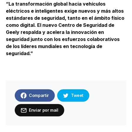
“La transformación global hacia vehículos
eléctricos e inteligentes exige nuevos y más altos
estándares de seguridad, tanto en el ámbito físico
como digital. El nuevo Centro de Seguridad de
Geely respalda y acelera la innovación en
seguridad junto con los esfuerzos colaborativos
de los líderes mundiales en tecnología de
seguridad.”
Compartir
Tweet
Enviar por mail