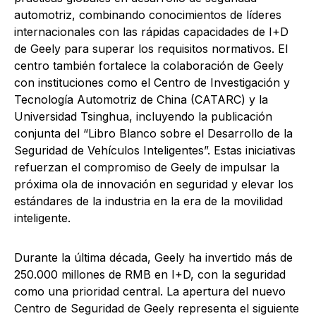
automotriz, combinando conocimientos de líderes
internacionales con las rápidas capacidades de I+D
de Geely para superar los requisitos normativos. El
centro también fortalece la colaboración de Geely
con instituciones como el Centro de Investigación y
Tecnología Automotriz de China (CATARC) y la
Universidad Tsinghua, incluyendo la publicación
conjunta del “Libro Blanco sobre el Desarrollo de la
Seguridad de Vehículos Inteligentes”. Estas iniciativas
refuerzan el compromiso de Geely de impulsar la
próxima ola de innovación en seguridad y elevar los
estándares de la industria en la era de la movilidad
inteligente.
Durante la última década, Geely ha invertido más de
250.000 millones de RMB en I+D, con la seguridad
como una prioridad central. La apertura del nuevo
Centro de Seguridad de Geely representa el siguiente