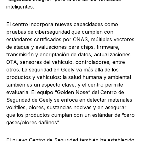
inteligentes.
El centro incorpora nuevas capacidades como
pruebas de ciberseguridad que cumplen con
estándares certificados por CNAS, múltiples vectores
de ataque y evaluaciones para chips, firmware,
transmisión y encriptación de datos, actualizaciones
OTA, sensores del vehículo, controladores, entre
otros. La seguridad en Geely va más allá de los
productos y vehículos: la salud humana y ambiental
también es un aspecto clave, y el centro permite
evaluarla. El equipo “Golden Nose” del Centro de
Seguridad de Geely se enfoca en detectar materiales
volátiles, olores, sustancias nocivas y en asegurar
que los productos cumplan con un estándar de “cero
gases/olores dañinos”.
El nuevo Centro de Seguridad también ha establecido