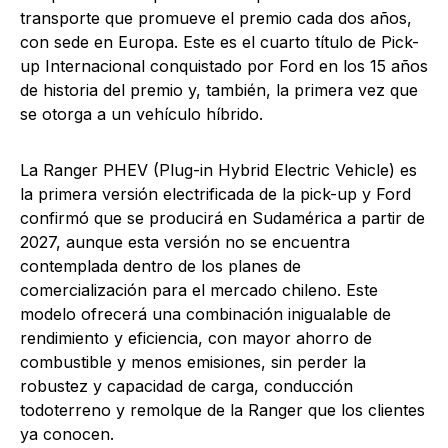
transporte que promueve el premio cada dos años,
con sede en Europa. Este es el cuarto título de Pick-
up Internacional conquistado por Ford en los 15 años
de historia del premio y, también, la primera vez que
se otorga a un vehículo híbrido.
La Ranger PHEV (Plug-in Hybrid Electric Vehicle) es
la primera versión electrificada de la pick-up y Ford
confirmó que se producirá en Sudamérica a partir de
2027, aunque esta versión no se encuentra
contemplada dentro de los planes de
comercialización para el mercado chileno. Este
modelo ofrecerá una combinación inigualable de
rendimiento y eficiencia, con mayor ahorro de
combustible y menos emisiones, sin perder la
robustez y capacidad de carga, conducción
todoterreno y remolque de la Ranger que los clientes
ya conocen.