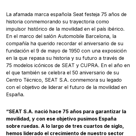
La afamada marca española Seat festeja 75 años de
historia conmemorando su trayectoria como
impulsor histórico de la movilidad en el país ibérico.
En el marco del salón Automobile Barcelona, la
compañía ha querido recordar el aniversario de su
fundación el 9 de mayo de 1950 con una exposición
en la que repasa su historia y su futuro a través de
75 modelos icónicos de SEAT y CUPRA. En el año en
el que también se celebra el 50 aniversario de su
Centro Técnico, SEAT S.A. conmemora su legado
con el objetivo de liderar el futuro de la movilidad en
España.
“SEAT S.A. nació hace 75 años para garantizar la
movilidad, y con ese objetivo pusimos España
sobre ruedas. A lo largo de tres cuartos de siglo,
hemos liderado el crecimiento de nuestro sector