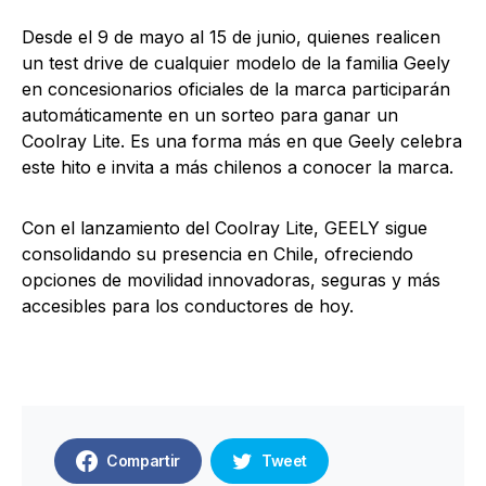
Desde el 9 de mayo al 15 de junio, quienes realicen
un test drive de cualquier modelo de la familia Geely
en concesionarios oficiales de la marca participarán
automáticamente en un sorteo para ganar un
Coolray Lite. Es una forma más en que Geely celebra
este hito e invita a más chilenos a conocer la marca.
Con el lanzamiento del Coolray Lite, GEELY sigue
consolidando su presencia en Chile, ofreciendo
opciones de movilidad innovadoras, seguras y más
accesibles para los conductores de hoy.
Compartir
Tweet