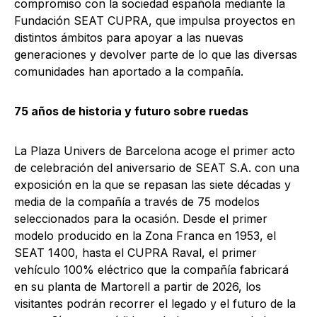
compromiso con la sociedad española mediante la
Fundación SEAT CUPRA, que impulsa proyectos en
distintos ámbitos para apoyar a las nuevas
generaciones y devolver parte de lo que las diversas
comunidades han aportado a la compañía.
75 años de historia y futuro sobre ruedas
La Plaza Univers de Barcelona acoge el primer acto
de celebración del aniversario de SEAT S.A. con una
exposición en la que se repasan las siete décadas y
media de la compañía a través de 75 modelos
seleccionados para la ocasión. Desde el primer
modelo producido en la Zona Franca en 1953, el
SEAT 1400, hasta el CUPRA Raval, el primer
vehículo 100% eléctrico que la compañía fabricará
en su planta de Martorell a partir de 2026, los
visitantes podrán recorrer el legado y el futuro de la