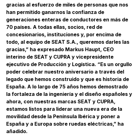
gracias al esfuerzo de miles de personas que nos
han permitido ganarnos la confianza de
generaciones enteras de conductores en más de
70 países. A todas ellas, socios, red de
concesionarios, instituciones y, por encima de
todo, al equipo de SEAT S.A., queremos darles las
gracias,” ha expresado Markus Haupt, CEO
interino de SEAT y CUPRA y vicepresidente
ejecutivo de Producción y Logística. “Es un orgullo
poder celebrar nuestro aniversario a través del
legado que hemos construido y que es historia de
España. A lo largo de 75 años hemos demostrado
la fortaleza de la ingeniería y el diseño españoles y
ahora, con nuestras marcas SEAT y CUPRA,
estamos listos para liderar una nueva era de la
movilidad desde la Península Ibérica y poner a
España y a Europa sobre ruedas eléctricas,” ha
añadido.