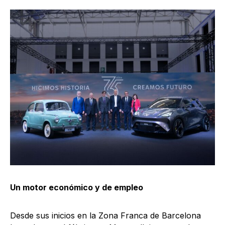
Un motor económico y de empleo
Desde sus inicios en la Zona Franca de Barcelona