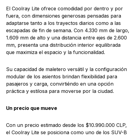
El Coolray Lite ofrece comodidad por dentro y por
fuera, con dimensiones generosas pensadas para
adaptarse tanto a los trayectos diarios como a las
escapadas de fin de semana. Con 4.330 mm de largo,
1.609 mm de alto y una distancia entre ejes de 2.600
mm, presenta una distribución interior equilibrada
que maximiza el espacio y la funcionalidad.
Su capacidad de maletero versátil y la configuración
modular de los asientos brindan flexibilidad para
pasajeros y carga, convirtiéndo en una opción
práctica y estilosa para moverse por la ciudad.
Un precio que mueve
Con un precio estimado desde los $10.990.000 CLP,
el Coolray Lite se posiciona como uno de los SUV-B