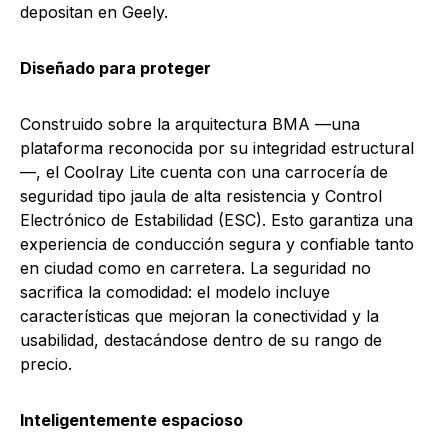
depositan en Geely.
Diseñado para proteger
Construido sobre la arquitectura BMA —una
plataforma reconocida por su integridad estructural
—, el Coolray Lite cuenta con una carrocería de
seguridad tipo jaula de alta resistencia y Control
Electrónico de Estabilidad (ESC). Esto garantiza una
experiencia de conducción segura y confiable tanto
en ciudad como en carretera. La seguridad no
sacrifica la comodidad: el modelo incluye
características que mejoran la conectividad y la
usabilidad, destacándose dentro de su rango de
precio.
Inteligentemente espacioso