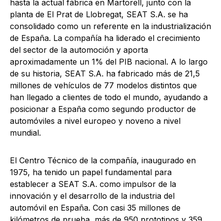
hasta la actual fábrica en Martorell, junto con la
planta de El Prat de Llobregat, SEAT S.A. se ha
consolidado como un referente en la industrialización
de España. La compañía ha liderado el crecimiento
del sector de la automoción y aporta
aproximadamente un 1% del PIB nacional. A lo largo
de su historia, SEAT S.A. ha fabricado más de 21,5
millones de vehículos de 77 modelos distintos que
han llegado a clientes de todo el mundo, ayudando a
posicionar a España como segundo productor de
automóviles a nivel europeo y noveno a nivel
mundial.
El Centro Técnico de la compañía, inaugurado en
1975, ha tenido un papel fundamental para
establecer a SEAT S.A. como impulsor de la
innovación y el desarrollo de la industria del
automóvil en España. Con casi 35 millones de
kilómetros de prueba, más de 950 prototipos y 359