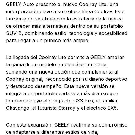
GEELY Auto presentó el nuevo Coolray Lite, una
incorporación clave a su exitosa línea Coolray. Este
lanzamiento se alinea con la estrategia de la marca
de ofrecer más alternativas dentro de su portafolio
SUV-B, combinando estilo, tecnología y accesibilidad
para llegar a un público más amplio.
La llegada del Coolray Lite permite a GEELY ampliar
la gama de su modelo emblemático en Chile,
sumando una nueva opción que complementa al
Coolray original, reconocido por su diseño deportivo
y destacado desempeño. Esta nueva versión se
integra a un portafolio cada vez más diverso que
también incluye el compacto GX3 Pro, el familiar
Okavango, el futurista Starray y el eléctrico EX5.
Con esta expansión, GEELY reafirma su compromiso
de adaptarse a diferentes estilos de vida,