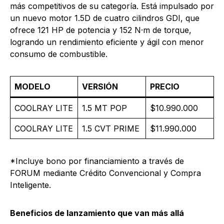
más competitivos de su categoría. Está impulsado por
un nuevo motor 1.5D de cuatro cilindros GDI, que
ofrece 121 HP de potencia y 152 N·m de torque,
logrando un rendimiento eficiente y ágil con menor
consumo de combustible.
MODELO
VERSIÓN
PRECIO
COOLRAY LITE
1.5 MT POP
$10.990.000
COOLRAY LITE
1.5 CVT PRIME
$11.990.000
*Incluye bono por financiamiento a través de
FORUM mediante Crédito Convencional y Compra
Inteligente.
Beneficios de lanzamiento que van más allá