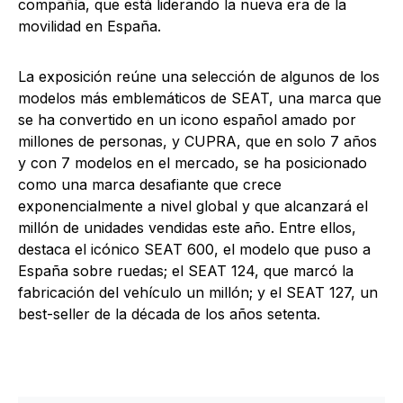
compañía, que está liderando la nueva era de la
movilidad en España.
La exposición reúne una selección de algunos de los
modelos más emblemáticos de SEAT, una marca que
se ha convertido en un icono español amado por
millones de personas, y CUPRA, que en solo 7 años
y con 7 modelos en el mercado, se ha posicionado
como una marca desafiante que crece
exponencialmente a nivel global y que alcanzará el
millón de unidades vendidas este año. Entre ellos,
destaca el icónico SEAT 600, el modelo que puso a
España sobre ruedas; el SEAT 124, que marcó la
fabricación del vehículo un millón; y el SEAT 127, un
best-seller de la década de los años setenta.