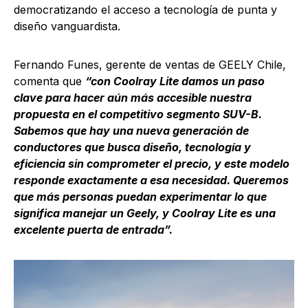
democratizando el acceso a tecnología de punta y
diseño vanguardista.
Fernando Funes, gerente de ventas de GEELY Chile,
comenta que
“con Coolray Lite damos un paso
clave para hacer aún más accesible nuestra
propuesta en el competitivo segmento SUV-B.
Sabemos que hay una nueva generación de
conductores que busca diseño, tecnología y
eficiencia sin comprometer el precio, y este modelo
responde exactamente a esa necesidad. Queremos
que más personas puedan experimentar lo que
significa manejar un Geely, y Coolray Lite es una
excelente puerta de entrada”.