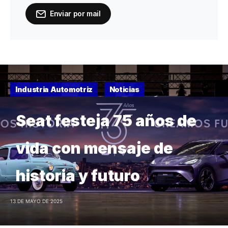
Enviar por mail
Industria Automotriz
Noticias
Seat festeja 75 años de
vida con mensaje de
historia y futuro
13 DE MAYO DE 2025