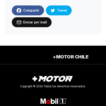
Compartir
Tweet
Enviar por mail
+MOTOR CHILE
Copyright © 2026 Todos los derechos reservados.