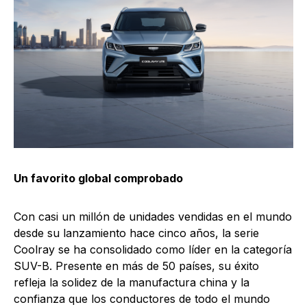
Un favorito global comprobado
Con casi un millón de unidades vendidas en el mundo
desde su lanzamiento hace cinco años, la serie
Coolray se ha consolidado como líder en la categoría
SUV-B. Presente en más de 50 países, su éxito
refleja la solidez de la manufactura china y la
confianza que los conductores de todo el mundo