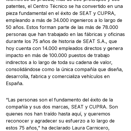
patentes, el Centro Técnico se ha convertido en una
pieza fundamental en el éxito de SEAT y CUPRA,
empleando a más de 34.000 ingenieros a lo largo de
50 años. Estos forman parte de las más de 78.000
personas que han trabajado en las fábricas y oficinas
durante los 75 años de historia de SEAT S.A., que
hoy cuenta con 14.000 empleados directos y genera
impacto en más de 100.000 puestos de trabajo
indirectos a lo largo de toda su cadena de valor,
consolidándose como la única compañía que diseña,
desarrolla, fabrica y comercializa vehículos en
España.
“Las personas son el fundamento del éxito de la
compañía y sus dos marcas, SEAT y CUPRA. Son
quienes nos han traído hasta aquí, y queremos
reconocer y agradecer su esfuerzo a lo largo de
estos 75 años,” ha declarado Laura Carnicero,