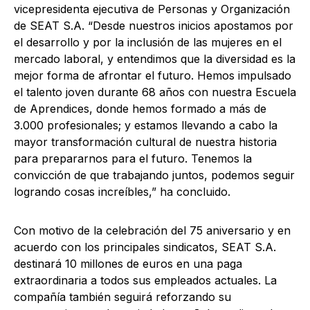
vicepresidenta ejecutiva de Personas y Organización
de SEAT S.A. “Desde nuestros inicios apostamos por
el desarrollo y por la inclusión de las mujeres en el
mercado laboral, y entendimos que la diversidad es la
mejor forma de afrontar el futuro. Hemos impulsado
el talento joven durante 68 años con nuestra Escuela
de Aprendices, donde hemos formado a más de
3.000 profesionales; y estamos llevando a cabo la
mayor transformación cultural de nuestra historia
para prepararnos para el futuro. Tenemos la
convicción de que trabajando juntos, podemos seguir
logrando cosas increíbles,” ha concluido.
Con motivo de la celebración del 75 aniversario y en
acuerdo con los principales sindicatos, SEAT S.A.
destinará 10 millones de euros en una paga
extraordinaria a todos sus empleados actuales. La
compañía también seguirá reforzando su