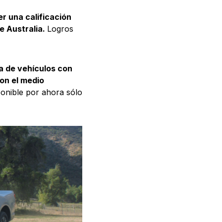
r una calificación
e Australia.
Logros
ea de vehículos con
on el medio
onible por ahora sólo