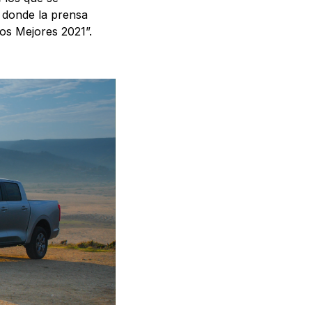
, donde la prensa
Los Mejores 2021”.