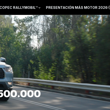
COPEC RALLYMOBIL™
PRESENTACIÓN MÁS MOTOR 2026
 500.000