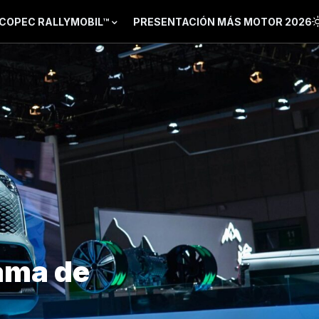
COPEC RALLYMOBIL™
PRESENTACIÓN MÁS MOTOR 2026
ama de