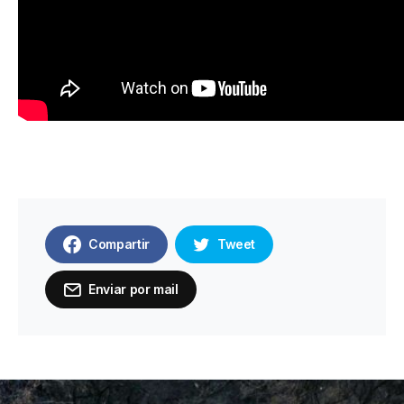
Compartir
Tweet
Enviar por mail