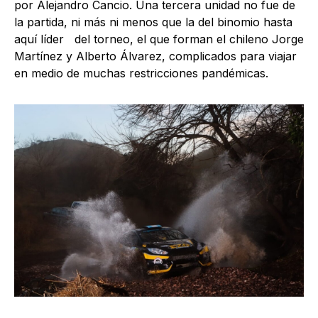
por Alejandro Cancio. Una tercera unidad no fue de
la partida, ni más ni menos que la del binomio hasta
aquí líder del torneo, el que forman el chileno Jorge
Martínez y Alberto Álvarez, complicados para viajar
en medio de muchas restricciones pandémicas.