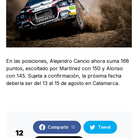
En las posiciones, Alejandro Cancio ahora suma 168
puntos, escoltado por Martínez con 150 y Alonso
con 145. Sujeta a confirmación, la próxima fecha
debería ser del 13 al 15 de agosto en Catamarca.
Compartir
Tweet
12
12