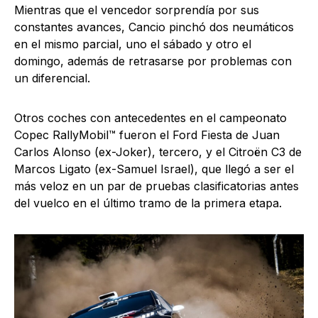
Mientras que el vencedor sorprendía por sus
constantes avances, Cancio pinchó dos neumáticos
en el mismo parcial, uno el sábado y otro el
domingo, además de retrasarse por problemas con
un diferencial.
Otros coches con antecedentes en el campeonato
Copec RallyMobil™ fueron el Ford Fiesta de Juan
Carlos Alonso (ex-Joker), tercero, y el Citroën C3 de
Marcos Ligato (ex-Samuel Israel), que llegó a ser el
más veloz en un par de pruebas clasificatorias antes
del vuelco en el último tramo de la primera etapa.