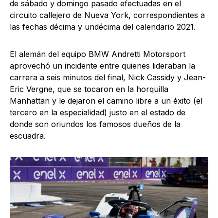
de sábado y domingo pasado efectuadas en el
circuito callejero de Nueva York, correspondientes a
las fechas décima y undécima del calendario 2021.
El alemán del equipo BMW Andretti Motorsport
aprovechó un incidente entre quienes lideraban la
carrera a seis minutos del final, Nick Cassidy y Jean-
Eric Vergne, que se tocaron en la horquilla
Manhattan y le dejaron el camino libre a un éxito (el
tercero en la especialidad) justo en el estado de
donde son oriundos los famosos dueños de la
escuadra.