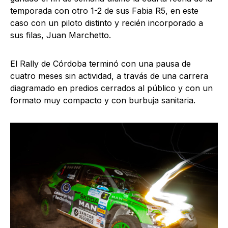
temporada con otro 1-2 de sus Fabia R5, en este
caso con un piloto distinto y recién incorporado a
sus filas, Juan Marchetto.
El Rally de Córdoba terminó con una pausa de
cuatro meses sin actividad, a travás de una carrera
diagramado en predios cerrados al público y con un
formato muy compacto y con burbuja sanitaria.