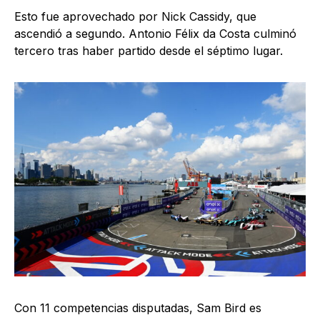
Esto fue aprovechado por Nick Cassidy, que
ascendió a segundo. Antonio Félix da Costa culminó
tercero tras haber partido desde el séptimo lugar.
Con 11 competencias disputadas, Sam Bird es