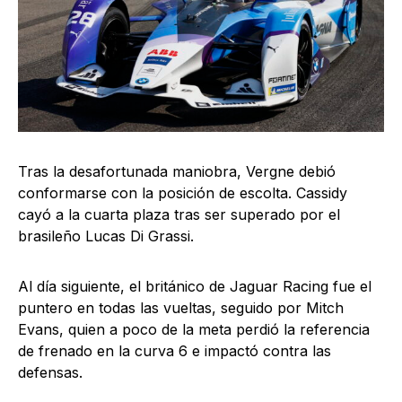
Tras la desafortunada maniobra, Vergne debió
conformarse con la posición de escolta. Cassidy
cayó a la cuarta plaza tras ser superado por el
brasileño Lucas Di Grassi.
Al día siguiente, el británico de Jaguar Racing fue el
puntero en todas las vueltas, seguido por Mitch
Evans, quien a poco de la meta perdió la referencia
de frenado en la curva 6 e impactó contra las
defensas.