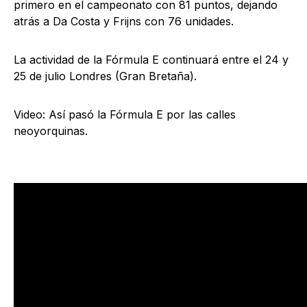
primero en el campeonato con 81 puntos, dejando
atrás a Da Costa y Frijns con 76 unidades.
La actividad de la Fórmula E continuará entre el 24 y
25 de julio Londres (Gran Bretaña).
Video: Así pasó la Fórmula E por las calles
neoyorquinas.