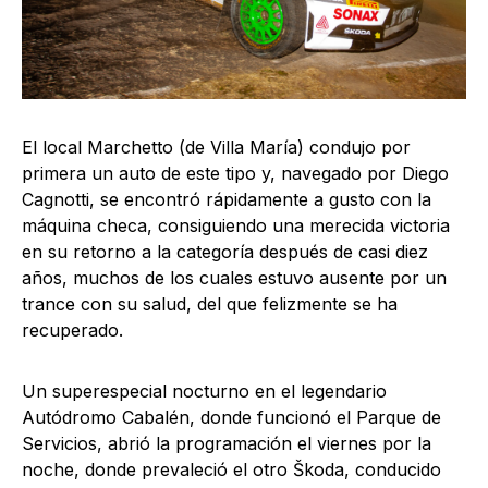
El local Marchetto (de Villa María) condujo por
primera un auto de este tipo y, navegado por Diego
Cagnotti, se encontró rápidamente a gusto con la
máquina checa, consiguiendo una merecida victoria
en su retorno a la categoría después de casi diez
años, muchos de los cuales estuvo ausente por un
trance con su salud, del que felizmente se ha
recuperado.
Un superespecial nocturno en el legendario
Autódromo Cabalén, donde funcionó el Parque de
Servicios, abrió la programación el viernes por la
noche, donde prevaleció el otro Škoda, conducido