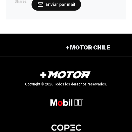
Shares
Enviar por mail
+MOTOR CHILE
Copyright © 2026 Todos los derechos reservados.