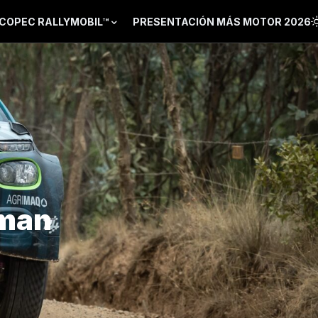
COPEC RALLYMOBIL™
PRESENTACIÓN MÁS MOTOR 2026
rman