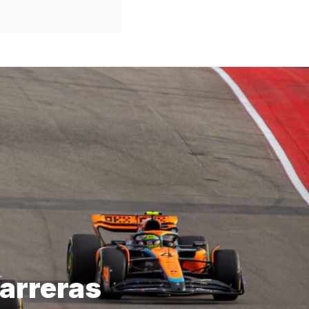
carreras