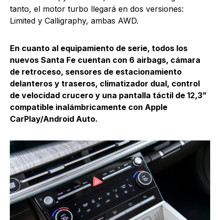
tanto, el motor turbo llegará en dos versiones:
Limited y Calligraphy, ambas AWD.
En cuanto al equipamiento de serie, todos los
nuevos Santa Fe cuentan con 6 airbags, cámara
de retroceso, sensores de estacionamiento
delanteros y traseros, climatizador dual, control
de velocidad crucero y una pantalla táctil de 12,3”
compatible inalámbricamente con Apple
CarPlay/Android Auto.