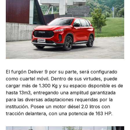
El furgón Deliver 9 por su parte, será configurado
como cuartel móvil. Dentro de sus virtudes, puede
cargar más de 1.300 Kg y su espacio disponible es de
hasta 13m3, entregando una amplitud garantizada
para las diversas adaptaciones requeridas por la
institución. Posee un motor diésel 2.0 litros con
tracción delantera, con una potencia de 163 HP.