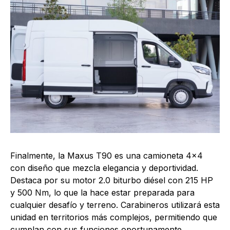
Finalmente, la Maxus T90 es una camioneta 4×4
con diseño que mezcla elegancia y deportividad.
Destaca por su motor 2.0 biturbo diésel con 215 HP
y 500 Nm, lo que la hace estar preparada para
cualquier desafío y terreno. Carabineros utilizará esta
unidad en territorios más complejos, permitiendo que
cumplan con sus funciones oportunamente.