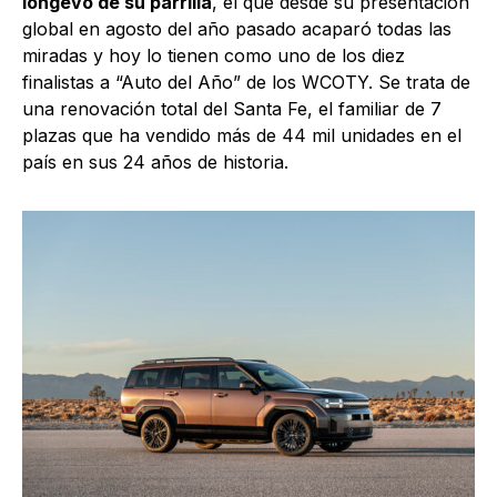
longevo de su parrilla
, el que desde su presentación
global en agosto del año pasado acaparó todas las
miradas y hoy lo tienen como uno de los diez
finalistas a “Auto del Año” de los WCOTY. Se trata de
una renovación total del Santa Fe, el familiar de 7
plazas que ha vendido más de 44 mil unidades en el
país en sus 24 años de historia.