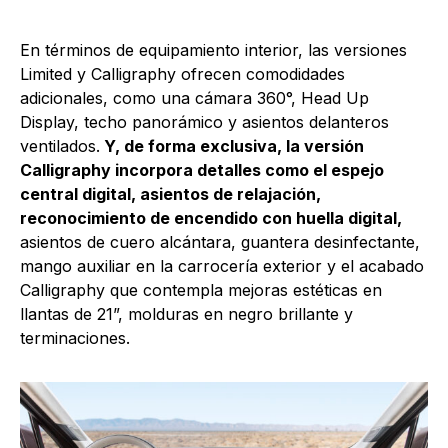
En términos de equipamiento interior, las versiones
Limited y Calligraphy ofrecen comodidades
adicionales, como una cámara 360°, Head Up
Display, techo panorámico y asientos delanteros
ventilados.
Y, de forma exclusiva, la versión
Calligraphy incorpora detalles como el espejo
central digital, asientos de relajación,
reconocimiento de encendido con huella digital,
asientos de cuero alcántara, guantera desinfectante,
mango auxiliar en la carrocería exterior y el acabado
Calligraphy que contempla mejoras estéticas en
llantas de 21”, molduras en negro brillante y
terminaciones.