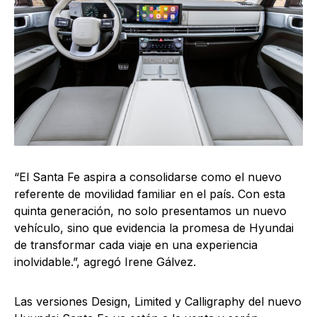
“El Santa Fe aspira a consolidarse como el nuevo
referente de movilidad familiar en el país. Con esta
quinta generación, no solo presentamos un nuevo
vehículo, sino que evidencia la promesa de Hyundai
de transformar cada viaje en una experiencia
inolvidable.”, agregó Irene Gálvez.
Las versiones Design, Limited y Calligraphy del nuevo