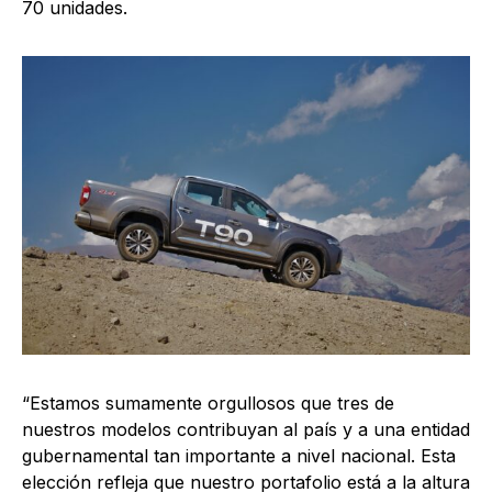
70 unidades.
“Estamos sumamente orgullosos que tres de
nuestros modelos contribuyan al país y a una entidad
gubernamental tan importante a nivel nacional. Esta
elección refleja que nuestro portafolio está a la altura