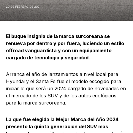
20 DE FEBRERO DE 2024
El buque insignia de la marca surcoreana se
renueva por dentro y por fuera, luciendo un estilo
offroad vanguardista y con un equipamiento
cargado de tecnología y seguridad.
Arranca el año de lanzamientos a nivel local para
Hyundai y el Santa Fe fue el modelo escogido para
iniciar lo que será un 2024 cargado de novedades en
el mercado de los SUV y de los autos ecológicos
para la marca surcoreana.
La que fue elegida la Mejor Marca del Año 2024
presentó la quinta generación del SUV más