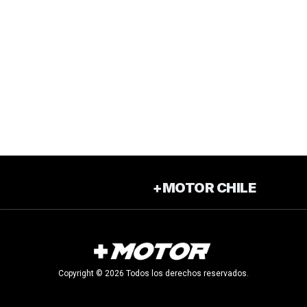
+MOTOR CHILE
Copyright © 2026 Todos los derechos reservados.