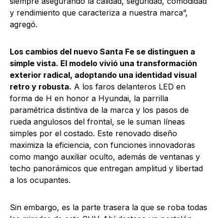
siempre asegurando la calidad, seguridad, comodidad
y rendimiento que caracteriza a nuestra marca”,
agregó.
Los cambios del nuevo Santa Fe se distinguen a
simple vista. El modelo vivió una transformación
exterior radical, adoptando una identidad visual
retro y robusta.
A los faros delanteros LED en
forma de H en honor a Hyundai, la parrilla
paramétrica distintiva de la marca y los pasos de
rueda angulosos del frontal, se le suman líneas
simples por el costado. Este renovado diseño
maximiza la eficiencia, con funciones innovadoras
como mango auxiliar oculto, además de ventanas y
techo panorámicos que entregan amplitud y libertad
a los ocupantes.
Sin embargo, es la parte trasera la que se roba todas