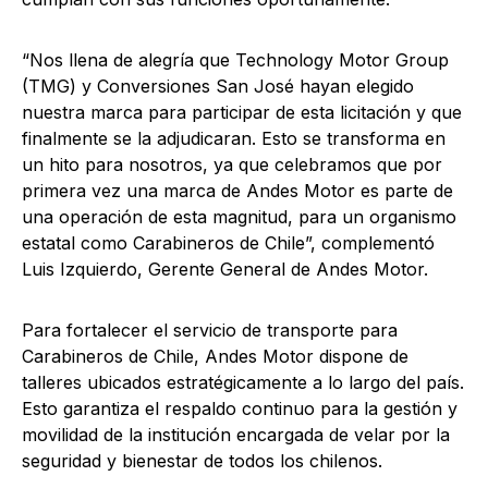
“Nos llena de alegría que Technology Motor Group
(TMG) y Conversiones San José hayan elegido
nuestra marca para participar de esta licitación y que
finalmente se la adjudicaran. Esto se transforma en
un hito para nosotros, ya que celebramos que por
primera vez una marca de Andes Motor es parte de
una operación de esta magnitud, para un organismo
estatal como Carabineros de Chile”, complementó
Luis Izquierdo, Gerente General de Andes Motor.
Para fortalecer el servicio de transporte para
Carabineros de Chile, Andes Motor dispone de
talleres ubicados estratégicamente a lo largo del país.
Esto garantiza el respaldo continuo para la gestión y
movilidad de la institución encargada de velar por la
seguridad y bienestar de todos los chilenos.