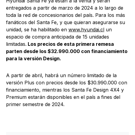
Hyundai Santa Fe ya están a la venta y serán
entregados a partir de marzo de 2024 a lo largo de
toda la red de concesionarios del país. Para los más
fanáticos del Santa Fe, y que quieran asegurarse su
unidad, se ha habilitado en
www.hyundai.cl
un
espacio de compra anticipada de 15 unidades
limitadas.
Los precios de esta primera remesa
parten desde los $32.990.000 con financiamiento
para la versión Design.
A partir de abril, habrá un número limitado de la
versión Plus con precios desde los $30.990.000 con
financiamiento, mientras los Santa Fe Design 4X4 y
Premium estarán disponibles en el país a fines del
primer semestre de 2024.