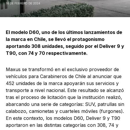
16 DE FEBRERO DE 2024
El modelo D60, uno de los últimos lanzamientos de
la marca en Chile, se llevó el protagonismo
aportando 308 unidades, seguido por el Deliver 9 y
T90, con 74 y 70 respectivamente.
Maxus se transformó en el exclusivo proveedor de
vehículos para Carabineros de Chile al anunciar que
452 unidades de la marca apoyarán sus servicios y
transporte a nivel nacional. Este resultado se alcanzó
tras el proceso de licitación que la institución realizó,
abarcando una serie de categorías: SUV, patrullas sin
calabozo, camionetas y cuarteles móviles (furgones).
En este contexto, los modelos D60, Deliver 9 y T90
aportaron en las distintas categorías con 308, 74 y