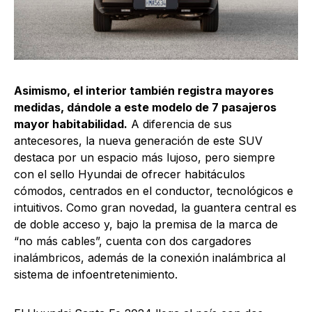
Asimismo, el interior también registra mayores
medidas, dándole a este modelo de 7 pasajeros
mayor habitabilidad.
A diferencia de sus
antecesores, la nueva generación de este SUV
destaca por un espacio más lujoso, pero siempre
con el sello Hyundai de ofrecer habitáculos
cómodos, centrados en el conductor, tecnológicos e
intuitivos. Como gran novedad, la guantera central es
de doble acceso y, bajo la premisa de la marca de
“no más cables”, cuenta con dos cargadores
inalámbricos, además de la conexión inalámbrica al
sistema de infoentretenimiento.