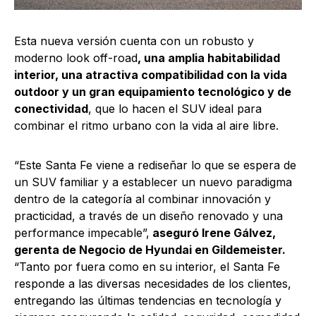
Esta nueva versión cuenta con un robusto y
moderno look off-road
, una amplia habitabilidad
interior, una atractiva compatibilidad con la vida
outdoor y un gran equipamiento tecnológico y de
conectividad
, que lo hacen el SUV ideal para
combinar el ritmo urbano con la vida al aire libre.
“Este Santa Fe viene a rediseñar lo que se espera de
un SUV familiar y a establecer un nuevo paradigma
dentro de la categoría al combinar innovación y
practicidad, a través de un diseño renovado y una
performance impecable”,
aseguró Irene Gálvez,
gerenta de Negocio de Hyundai en Gildemeister.
“Tanto por fuera como en su interior, el Santa Fe
responde a las diversas necesidades de los clientes,
entregando las últimas tendencias en tecnología y