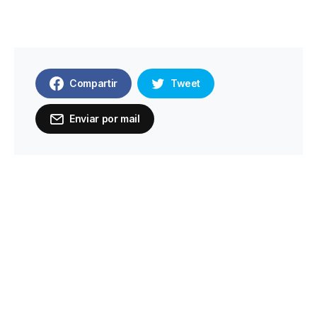
Compartir
Tweet
Enviar por mail