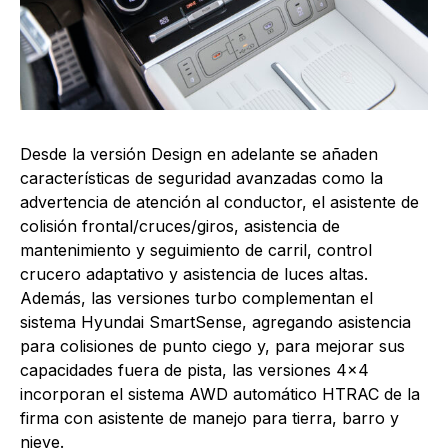
Desde la versión Design en adelante se añaden
características de seguridad avanzadas como la
advertencia de atención al conductor, el asistente de
colisión frontal/cruces/giros, asistencia de
mantenimiento y seguimiento de carril, control
crucero adaptativo y asistencia de luces altas.
Además, las versiones turbo complementan el
sistema Hyundai SmartSense, agregando asistencia
para colisiones de punto ciego y, para mejorar sus
capacidades fuera de pista, las versiones 4×4
incorporan el sistema AWD automático HTRAC de la
firma con asistente de manejo para tierra, barro y
nieve.