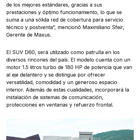
de los mejores estándares, gracias a sus
prestaciones y óptimo funcionamiento, lo que se
suma a una sólida red de cobertura para servicio
técnico y postventa”, mencionó Maximiliano Sfeir,
Gerente de Maxus.
El SUV D60, será utilizado como patrulla en los
diversos rincones del país. El modelo cuenta con un
motor 1.5 litros turbo de 180 HP de potencia que van
al eje delantero y se distingue por ofrecer
versatilidad, comodidad y un generoso espacio
interior. Además de estas cualidades, incorporará la
instalación de sistemas de comunicación,
protecciones en ventanas y refuerzo frontal.