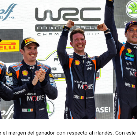
e el margen del ganador con respecto al irlandés. Con este 