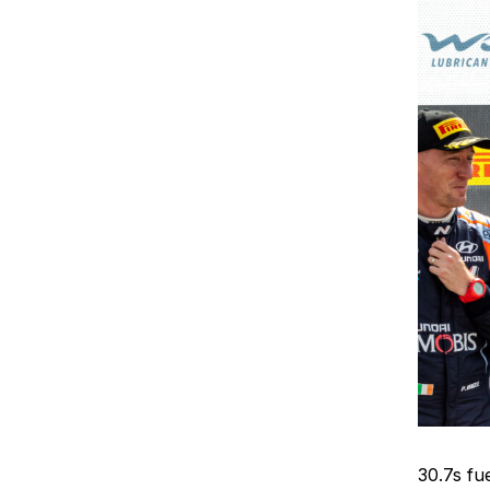
30.7s fu