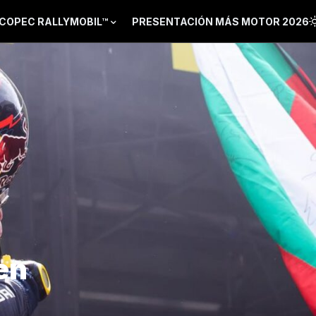
COPEC RALLYMOBIL™
PRESENTACIÓN MÁS MOTOR 2026
en