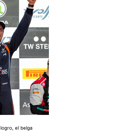
logro, el belga