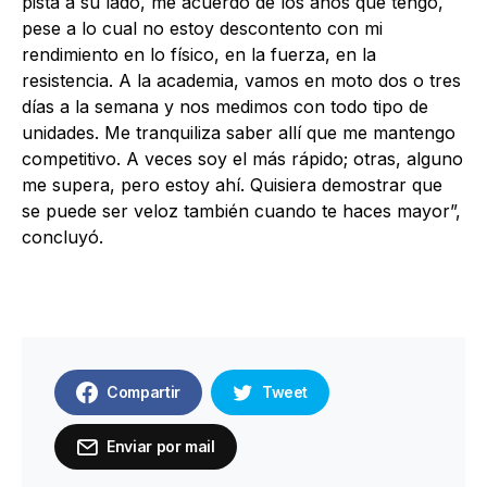
pista a su lado, me acuerdo de los años que tengo,
pese a lo cual no estoy descontento con mi
rendimiento en lo físico, en la fuerza, en la
resistencia. A la academia, vamos en moto dos o tres
días a la semana y nos medimos con todo tipo de
unidades. Me tranquiliza saber allí que me mantengo
competitivo. A veces soy el más rápido; otras, alguno
me supera, pero estoy ahí. Quisiera demostrar que
se puede ser veloz también cuando te haces mayor”,
concluyó.
Compartir
Tweet
Enviar por mail