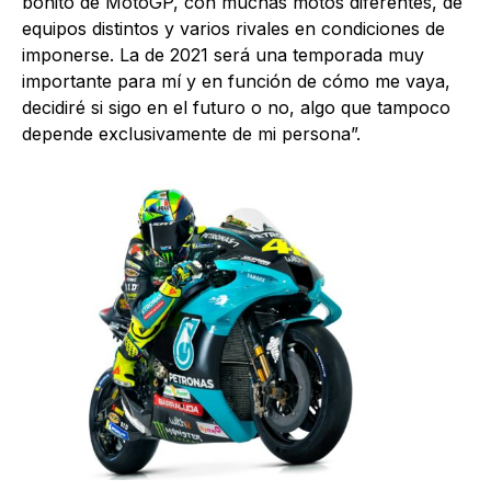
bonito de MotoGP, con muchas motos diferentes, de
equipos distintos y varios rivales en condiciones de
imponerse. La de 2021 será una temporada muy
importante para mí y en función de cómo me vaya,
decidiré si sigo en el futuro o no, algo que tampoco
depende exclusivamente de mi persona”.