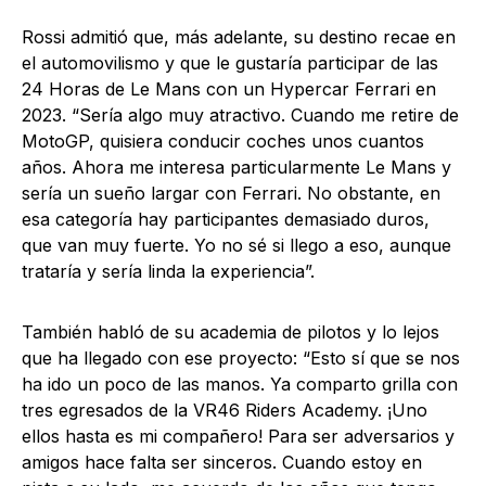
Rossi admitió que, más adelante, su destino recae en
el automovilismo y que le gustaría participar de las
24 Horas de Le Mans con un Hypercar Ferrari en
2023. “Sería algo muy atractivo. Cuando me retire de
MotoGP, quisiera conducir coches unos cuantos
años. Ahora me interesa particularmente Le Mans y
sería un sueño largar con Ferrari. No obstante, en
esa categoría hay participantes demasiado duros,
que van muy fuerte. Yo no sé si llego a eso, aunque
trataría y sería linda la experiencia”.
También habló de su academia de pilotos y lo lejos
que ha llegado con ese proyecto: “Esto sí que se nos
ha ido un poco de las manos. Ya comparto grilla con
tres egresados de la VR46 Riders Academy. ¡Uno
ellos hasta es mi compañero! Para ser adversarios y
amigos hace falta ser sinceros. Cuando estoy en