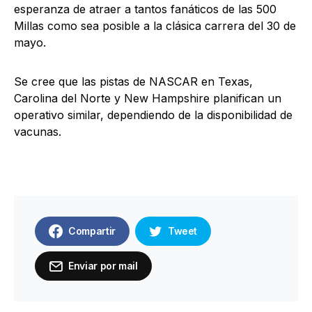
esperanza de atraer a tantos fanáticos de las 500
Millas como sea posible a la clásica carrera del 30 de
mayo.
Se cree que las pistas de NASCAR en Texas,
Carolina del Norte y New Hampshire planifican un
operativo similar, dependiendo de la disponibilidad de
vacunas.
Compartir
Tweet
Enviar por mail