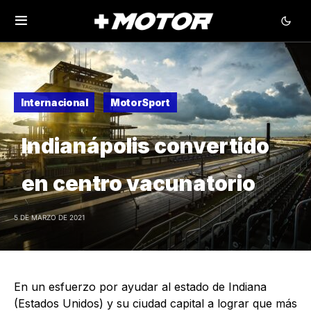
Internacional
MotorSport
Indianápolis convertido
en centro vacunatorio
5 DE MARZO DE 2021
En un esfuerzo por ayudar al estado de Indiana
(Estados Unidos) y su ciudad capital a lograr que más