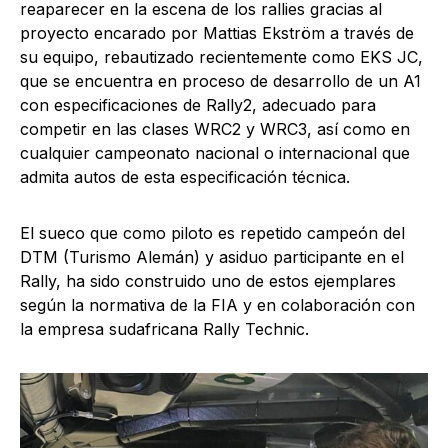
reaparecer en la escena de los rallies gracias al
proyecto encarado por Mattias Ekström a través de
su equipo, rebautizado recientemente como EKS JC,
que se encuentra en proceso de desarrollo de un A1
con especificaciones de Rally2, adecuado para
competir en las clases WRC2 y WRC3, así como en
cualquier campeonato nacional o internacional que
admita autos de esta especificación técnica.
El sueco que como piloto es repetido campeón del
DTM (Turismo Alemán) y asiduo participante en el
Rally, ha sido construido uno de estos ejemplares
según la normativa de la FIA y en colaboración con
la empresa sudafricana Rally Technic.