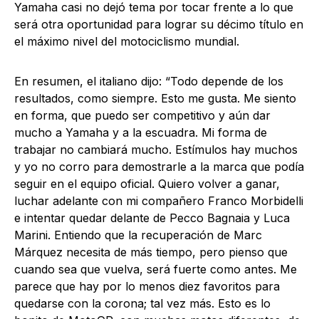
Yamaha casi no dejó tema por tocar frente a lo que
será otra oportunidad para lograr su décimo título en
el máximo nivel del motociclismo mundial.
En resumen, el italiano dijo: “Todo depende de los
resultados, como siempre. Esto me gusta. Me siento
en forma, que puedo ser competitivo y aún dar
mucho a Yamaha y a la escuadra. Mi forma de
trabajar no cambiará mucho. Estímulos hay muchos
y yo no corro para demostrarle a la marca que podía
seguir en el equipo oficial. Quiero volver a ganar,
luchar adelante con mi compañero Franco Morbidelli
e intentar quedar delante de Pecco Bagnaia y Luca
Marini. Entiendo que la recuperación de Marc
Márquez necesita de más tiempo, pero pienso que
cuando sea que vuelva, será fuerte como antes. Me
parece que hay por lo menos diez favoritos para
quedarse con la corona; tal vez más. Esto es lo