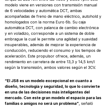
modelo viene en versiones con transmisión manual
de 6 velocidades y automática DCT, ambas
acompañadas de freno de mano eléctrico, autohold y
homologados con la norma Euro 6b. Su caja
automática DCT, con palanca de cambio electrónica
y en voladizo, corresponde a un sistema de doble
embrague la cual le permite una agilidad y suavidad
insuperables, además de mejorar la experiencia de
conducción, reduciendo el consumo y los tiempos de
aceleración. Este propulsor ofrece, además, un
rendimiento en carretera de entre 13,3 y 14,5 km/l
según la transmisión, ambos valores según el 3CV.
“El JS8 es un modelo excepcional en cuanto a
diseño, tecnología y seguridad, lo que lo convierte
en una de las decisiones más inteligentes del
mercado. Con este gran modelo el espacio para las
familias o amigos no será un problema”
, señaló