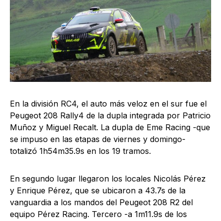
En la división RC4, el auto más veloz en el sur fue el
Peugeot 208 Rally4 de la dupla integrada por Patricio
Muñoz y Miguel Recalt. La dupla de Eme Racing -que
se impuso en las etapas de viernes y domingo-
totalizó 1h54m35.9s en los 19 tramos.
En segundo lugar llegaron los locales Nicolás Pérez
y Enrique Pérez, que se ubicaron a 43.7s de la
vanguardia a los mandos del Peugeot 208 R2 del
equipo Pérez Racing. Tercero -a 1m11.9s de los