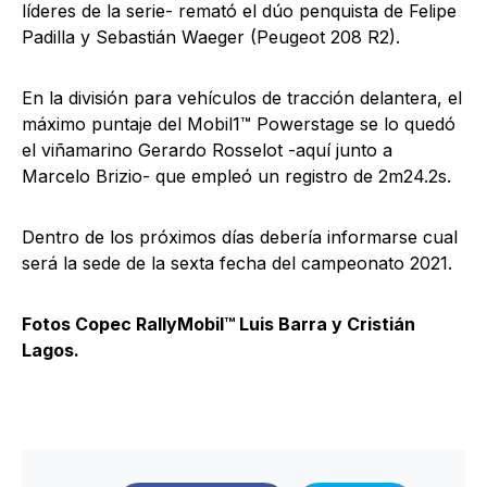
líderes de la serie- remató el dúo penquista de Felipe
Padilla y Sebastián Waeger (Peugeot 208 R2).
En la división para vehículos de tracción delantera, el
máximo puntaje del Mobil1™ Powerstage se lo quedó
el viñamarino Gerardo Rosselot -aquí junto a
Marcelo Brizio- que empleó un registro de 2m24.2s.
Dentro de los próximos días debería informarse cual
será la sede de la sexta fecha del campeonato 2021.
Fotos Copec RallyMobil™ Luis Barra y Cristián
Lagos.