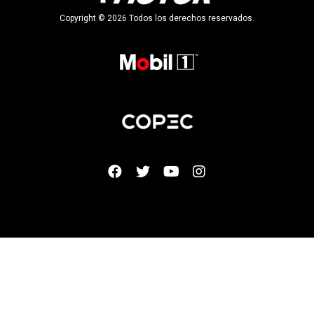
Copyright © 2026 Todos los derechos reservados.