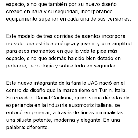
espacio, sino que también por su nuevo diseño
creado en Italia y su seguridad, incorporando
equipamiento superior en cada una de sus versiones.
Este modelo de tres corridas de asientos incorpora
no solo una estética enérgica y juvenil y una amplitud
para esos momentos en que la vida te pide más
espacio, sino que además ha sido bien dotado en
potencia, tecnología y sobre todo en seguridad.
Este nuevo integrante de la familia JAC nació en el
centro de diseño que la marca tiene en Turín, Italia.
Su creador, Daniel Gaglione, quien suma décadas de
experiencia en la industria automotriz italiana, se
enfocó en generar, a través de líneas minimalistas,
una silueta potente, moderna y elegante. En una
palabra: diferente.