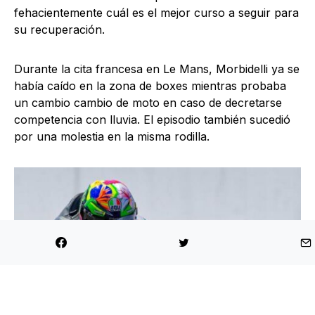
fehacientemente cuál es el mejor curso a seguir para
su recuperación.
Durante la cita francesa en Le Mans, Morbidelli ya se
había caído en la zona de boxes mientras probaba
un cambio cambio de moto en caso de decretarse
competencia con lluvia. El episodio también sucedió
por una molestia en la misma rodilla.