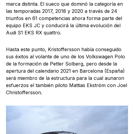
marca distinta. El sueco que dominó la categoría en
las temporadas 2017, 2018 y 2020 a través de 24
triunfos en 61 competencias ahora forma parte del
equipo EKS JC y conducirá la última evolución del
Audi S1 EKS RX quattro.
Hasta este punto, Kristoffersson había conseguido
sus éxitos al volante de uno de los Volkswagen Polo
de la formación de Petter Solberg, pero desde la
apertura del calendario 2021 en Barcelona (España)
será miembro de la estructura para la cual aunaron
esfuerzos el también piloto Mattias Ekström con Joel
Christoffersson.