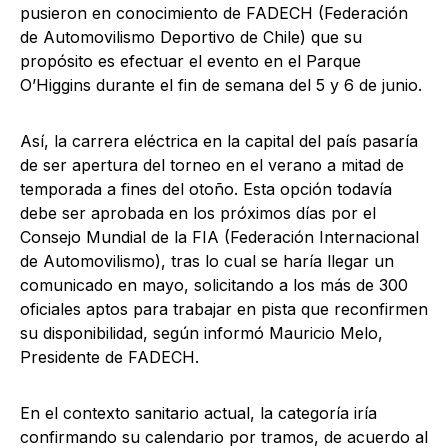
pusieron en conocimiento de FADECH (Federación
de Automovilismo Deportivo de Chile) que su
propósito es efectuar el evento en el Parque
O’Higgins durante el fin de semana del 5 y 6 de junio.
Así, la carrera eléctrica en la capital del país pasaría
de ser apertura del torneo en el verano a mitad de
temporada a fines del otoño. Esta opción todavía
debe ser aprobada en los próximos días por el
Consejo Mundial de la FIA (Federación Internacional
de Automovilismo), tras lo cual se haría llegar un
comunicado en mayo, solicitando a los más de 300
oficiales aptos para trabajar en pista que reconfirmen
su disponibilidad, según informó Mauricio Melo,
Presidente de FADECH.
En el contexto sanitario actual, la categoría iría
confirmando su calendario por tramos, de acuerdo al