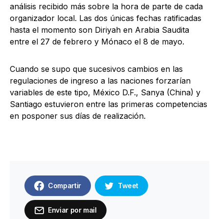
análisis recibido más sobre la hora de parte de cada
organizador local. Las dos únicas fechas ratificadas
hasta el momento son Diriyah en Arabia Saudita
entre el 27 de febrero y Mónaco el 8 de mayo.
Cuando se supo que sucesivos cambios en las
regulaciones de ingreso a las naciones forzarían
variables de este tipo, México D.F., Sanya (China) y
Santiago estuvieron entre las primeras competencias
en posponer sus días de realización.
Compartir
Tweet
Enviar por mail