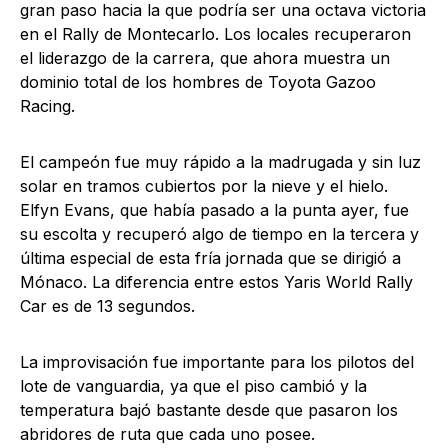
gran paso hacia la que podría ser una octava victoria
en el Rally de Montecarlo. Los locales recuperaron
el liderazgo de la carrera, que ahora muestra un
dominio total de los hombres de Toyota Gazoo
Racing.
El campeón fue muy rápido a la madrugada y sin luz
solar en tramos cubiertos por la nieve y el hielo.
Elfyn Evans, que había pasado a la punta ayer, fue
su escolta y recuperó algo de tiempo en la tercera y
última especial de esta fría jornada que se dirigió a
Mónaco. La diferencia entre estos Yaris World Rally
Car es de 13 segundos.
La improvisación fue importante para los pilotos del
lote de vanguardia, ya que el piso cambió y la
temperatura bajó bastante desde que pasaron los
abridores de ruta que cada uno posee.