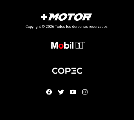
Copyright © 2026 Todos los derechos reservados.