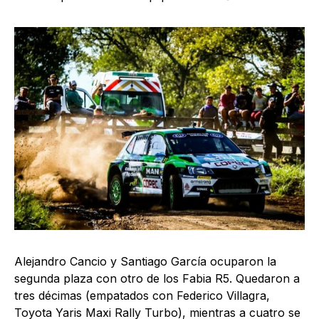
Alejandro Cancio y Santiago García ocuparon la
segunda plaza con otro de los Fabia R5. Quedaron a
tres décimas (empatados con Federico Villagra,
Toyota Yaris Maxi Rally Turbo), mientras a cuatro se