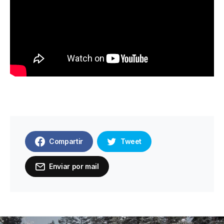
Compartir
Tweet
Enviar por mail