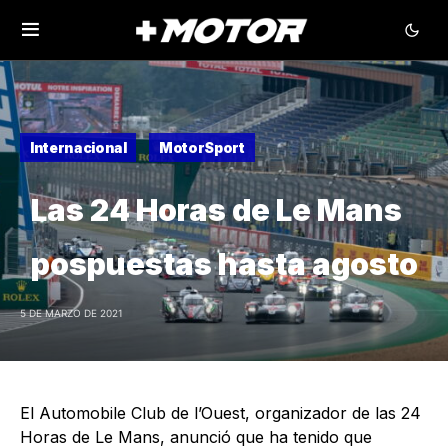
Internacional
MotorSport
Las 24 Horas de Le Mans
pospuestas hasta agosto
5 DE MARZO DE 2021
El Automobile Club de l’Ouest, organizador de las 24
Horas de Le Mans, anunció que ha tenido que