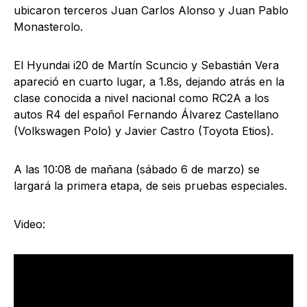
ubicaron terceros Juan Carlos Alonso y Juan Pablo
Monasterolo.
El Hyundai i20 de Martín Scuncio y Sebastián Vera
apareció en cuarto lugar, a 1.8s, dejando atrás en la
clase conocida a nivel nacional como RC2A a los
autos R4 del español Fernando Álvarez Castellano
(Volkswagen Polo) y Javier Castro (Toyota Etios).
A las 10:08 de mañana (sábado 6 de marzo) se
largará la primera etapa, de seis pruebas especiales.
Video: