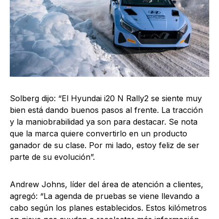
Solberg dijo: “El Hyundai i20 N Rally2 se siente muy
bien está dando buenos pasos al frente. La tracción
y la maniobrabilidad ya son para destacar. Se nota
que la marca quiere convertirlo en un producto
ganador de su clase. Por mi lado, estoy feliz de ser
parte de su evolución”.
Andrew Johns, líder del área de atención a clientes,
agregó: “La agenda de pruebas se viene llevando a
cabo según los planes establecidos. Estos kilómetros