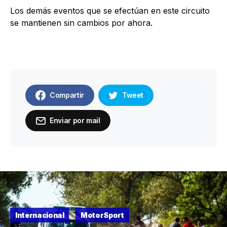
Los demás eventos que se efectúan en este circuito
se mantienen sin cambios por ahora.
Compartir
Tweet
Enviar por mail
Internacional
MotorSport