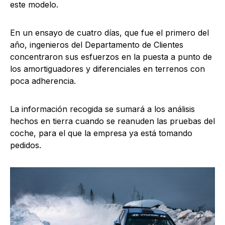
este modelo.
En un ensayo de cuatro días, que fue el primero del
año, ingenieros del Departamento de Clientes
concentraron sus esfuerzos en la puesta a punto de
los amortiguadores y diferenciales en terrenos con
poca adherencia.
La información recogida se sumará a los análisis
hechos en tierra cuando se reanuden las pruebas del
coche, para el que la empresa ya está tomando
pedidos.