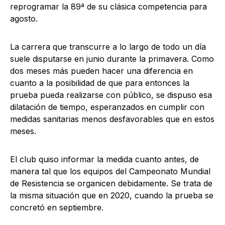
reprogramar la 89ª de su clásica competencia para
agosto.
La carrera que transcurre a lo largo de todo un día
suele disputarse en junio durante la primavera. Como
dos meses más pueden hacer una diferencia en
cuanto a la posibilidad de que para entonces la
prueba pueda realizarse con público, se dispuso esa
dilatación de tiempo, esperanzados en cumplir con
medidas sanitarias menos desfavorables que en estos
meses.
El club quiso informar la medida cuanto antes, de
manera tal que los equipos del Campeonato Mundial
de Resistencia se organicen debidamente. Se trata de
la misma situación que en 2020, cuando la prueba se
concretó en septiembre.