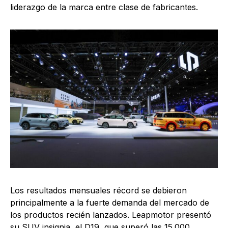
liderazgo de la marca entre clase de fabricantes.
Los resultados mensuales récord se debieron
principalmente a la fuerte demanda del mercado de
los productos recién lanzados. Leapmotor presentó
su SUV insignia, el D19, que superó las 15.000