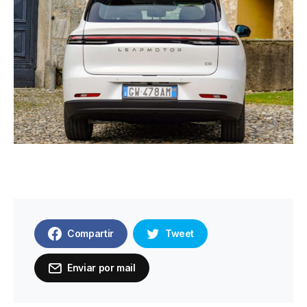
Compartir
Tweet
Enviar por mail