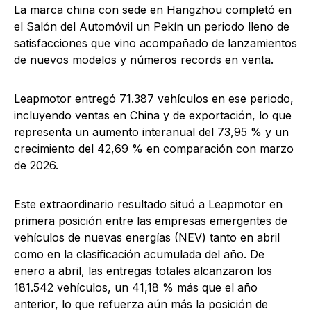
La marca china con sede en Hangzhou completó en
el Salón del Automóvil un Pekín un periodo lleno de
satisfacciones que vino acompañado de lanzamientos
de nuevos modelos y números records en venta.
Leapmotor entregó 71.387 vehículos en ese periodo,
incluyendo ventas en China y de exportación, lo que
representa un aumento interanual del 73,95 % y un
crecimiento del 42,69 % en comparación con marzo
de 2026.
Este extraordinario resultado situó a Leapmotor en
primera posición entre las empresas emergentes de
vehículos de nuevas energías (NEV) tanto en abril
como en la clasificación acumulada del año. De
enero a abril, las entregas totales alcanzaron los
181.542 vehículos, un 41,18 % más que el año
anterior, lo que refuerza aún más la posición de