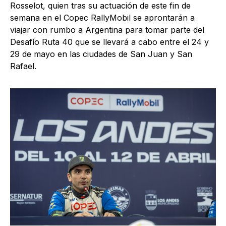
Rosselot, quien tras su actuación de este fin de
semana en el Copec RallyMobil se aprontarán a
viajar con rumbo a Argentina para tomar parte del
Desafío Ruta 40 que se llevará a cabo entre el 24 y
29 de mayo en las ciudades de San Juan y San
Rafael.