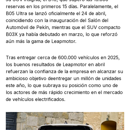
reservas en los primeros 15 días. Paralelamente, el
B05 Ultra se lanzó oficialmente el 24 de abril,
coincidiendo con la inauguración del Salón del
Automóvil de Pekín, mientras que el SUV compacto
B03X ya había debutado en marzo, lo que reforzó
aún más la gama de Leapmotor.
Tras entregar cerca de 600.000 vehículos en 2025,
los buenos resultados de Leapmotor en abril
refuerzan la confianza de la empresa en alcanzar su
ambicioso objetivo deentregar un millón de unidades
este año, lo que subraya su posición como uno de
los actores de más rápido crecimiento en el mercado
de vehículos electrificados.