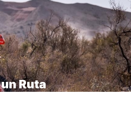
 un Ruta