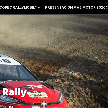
COPEC RALLYMOBIL™
PRESENTACIÓN MÁS MOTOR 2026
 Rally